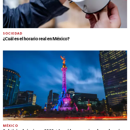
SOCIEDAD
¿Cuál es el horario real en México?
MÉXICO