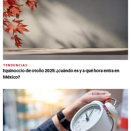
TENDENCIAS
Equinoccio de otoño 2025: ¿cuándo es y a qué hora entra en
México?