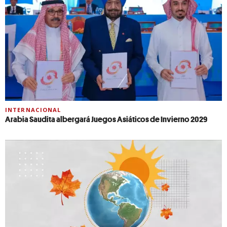
INTERNACIONAL
Arabia Saudita albergará Juegos Asiáticos de Invierno 2029