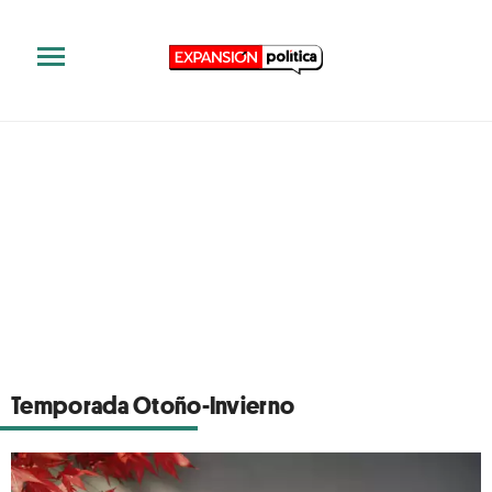
Temporada Otoño-Invierno