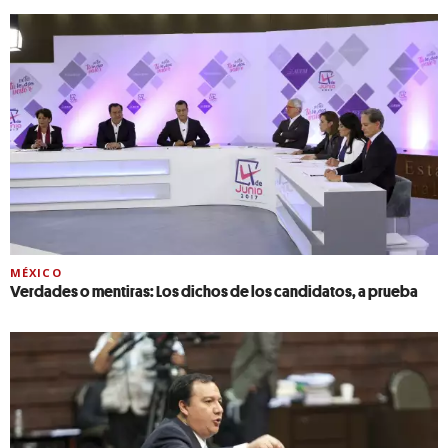
MÉXICO
Verdades o mentiras: Los dichos de los candidatos, a prueba