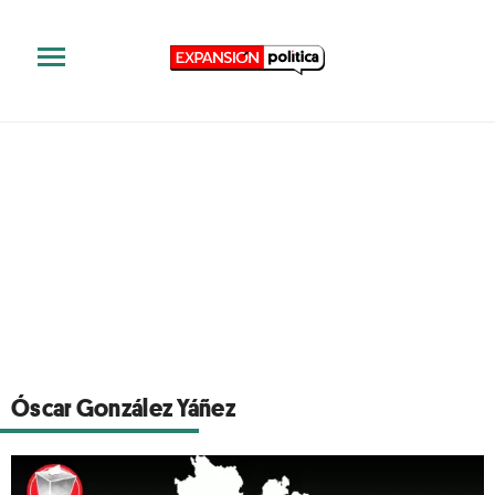
Óscar González Yáñez