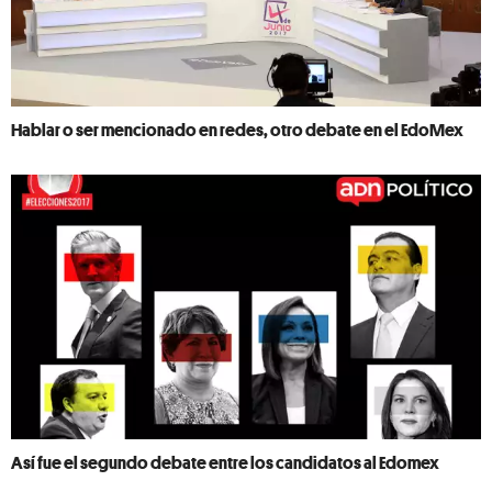
Hablar o ser mencionado en redes, otro debate en el EdoMex
Así fue el segundo debate entre los candidatos al Edomex