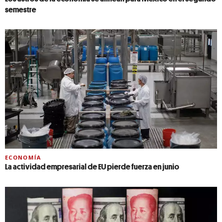
semestre
ECONOMÍA
La actividad empresarial de EU pierde fuerza en junio