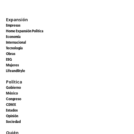
Expansión
Empresas
Home Expansión Politica
Economía
Internacional
Tecnología
Obras
ESG
Mujeres
LifeandStyle
Política
Gobierno
México
Congreso
CDMX
Estados
Opinión
Sociedad
Quién