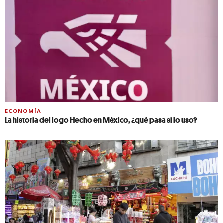
ECONOMÍA
La historia del logo Hecho en México, ¿qué pasa si lo uso?