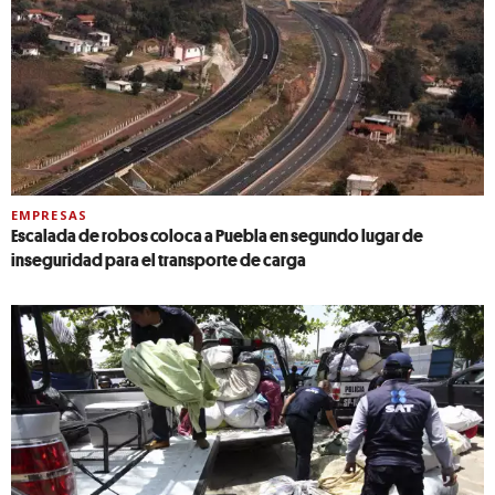
EMPRESAS
Escalada de robos coloca a Puebla en segundo lugar de
inseguridad para el transporte de carga