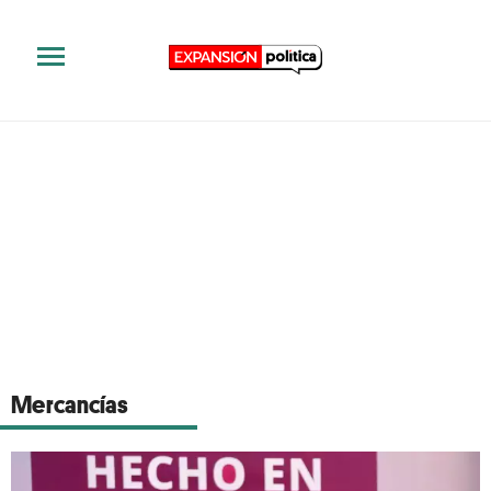
Mercancías