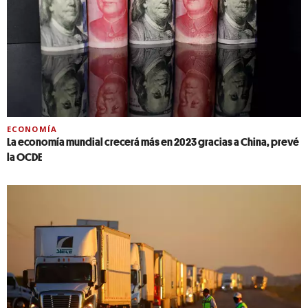
ECONOMÍA
La economía mundial crecerá más en 2023 gracias a China, prevé
la OCDE