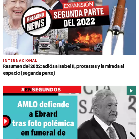
INTERNACIONAL
Resumen del 2022: adiós a Isabel II, protestas y la mirada al
espacio (segunda parte)