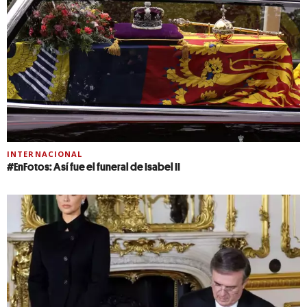
INTERNACIONAL
#EnFotos: Así fue el funeral de Isabel II