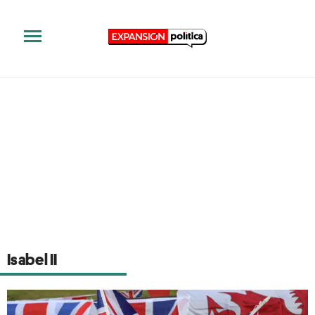
Isabel II