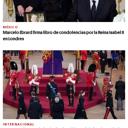
MÉXICO
Marcelo Ebrard firma libro de condolencias por la Reina Isabel II
en Londres
INTERNACIONAL