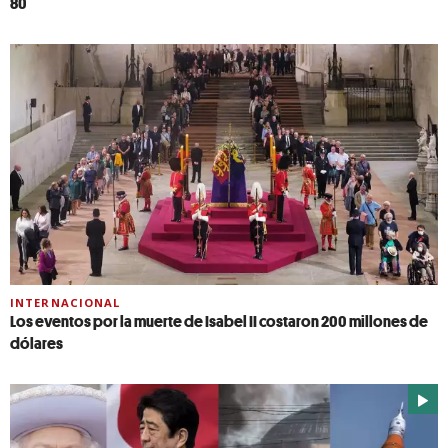
80
INTERNACIONAL
Los eventos por la muerte de Isabel II costaron 200 millones de
dólares