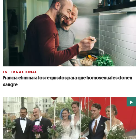
INTERNACIONAL
Francia eliminará los requisitos para que homosexuales donen
sangre