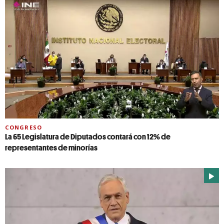
CONGRESO
La 65 Legislatura de Diputados contará con 12% de
representantes de minorías