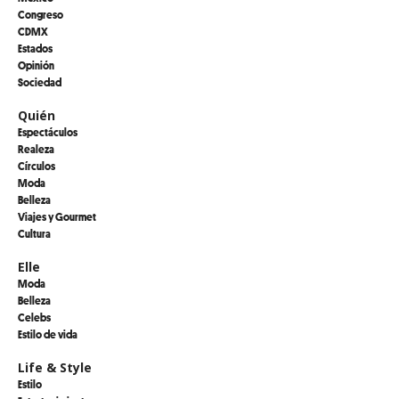
Congreso
CDMX
Estados
Opinión
Sociedad
Quién
Espectáculos
Realeza
Círculos
Moda
Belleza
Viajes y Gourmet
Cultura
Elle
Moda
Belleza
Celebs
Estilo de vida
Life & Style
Estilo