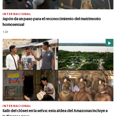
INTERNACIONAL
Japón da un paso para el reconocimiento del matrimonio
homosexual
1:20
INTERNACIONAL
Salir del clóset en la selva: esta aldea del Amazonas incluye a