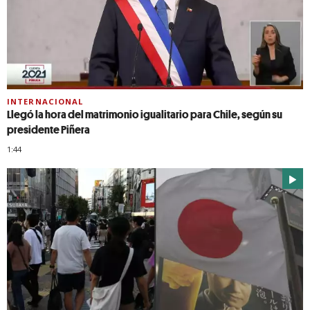
INTERNACIONAL
Llegó la hora del matrimonio igualitario para Chile, según su
presidente Piñera
1:44