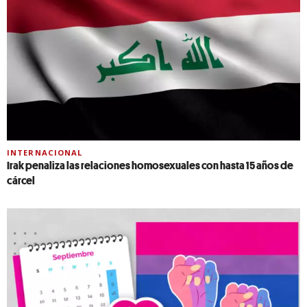
INTERNACIONAL
Irak penaliza las relaciones homosexuales con hasta 15 años de
cárcel