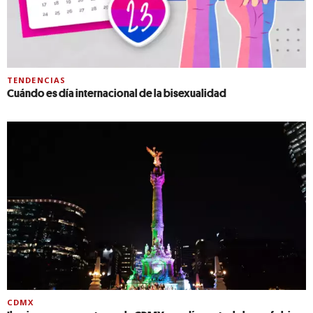
TENDENCIAS
Cuándo es día internacional de la bisexualidad
CDMX