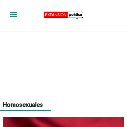
Homosexuales