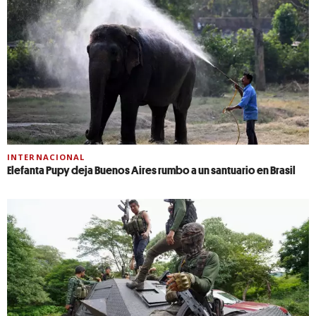
INTERNACIONAL
Elefanta Pupy deja Buenos Aires rumbo a un santuario en Brasil