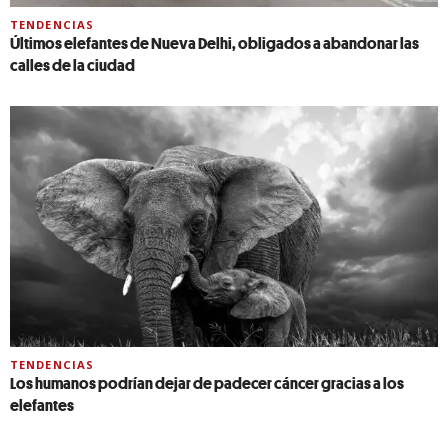
TENDENCIAS
Últimos elefantes de Nueva Delhi, obligados a abandonar las
calles de la ciudad
TENDENCIAS
Los humanos podrían dejar de padecer cáncer gracias a los
elefantes