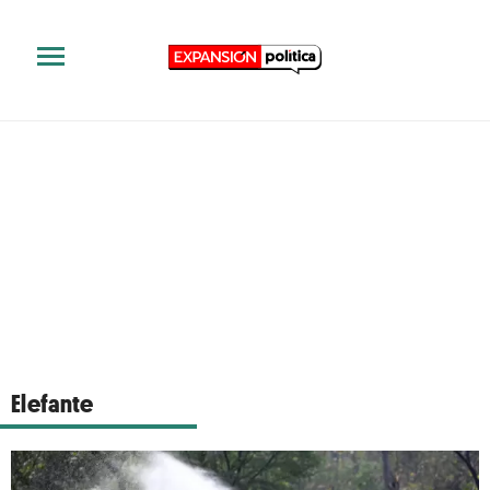
Elefante