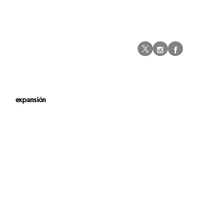
Instagram
Facebo
Twitter
expansión