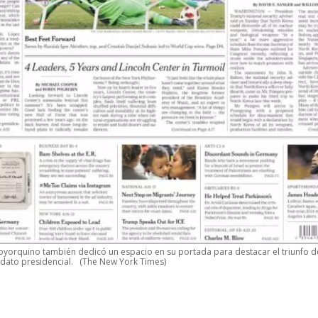
eoyorquino también dedicó un espacio en su portada para destacar el triunfo de
dato presidencial.
(The New York Times)