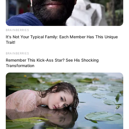
It's Not Your Typical Family: Each Member Has
This Unique Trait!
BRAINBERRIES