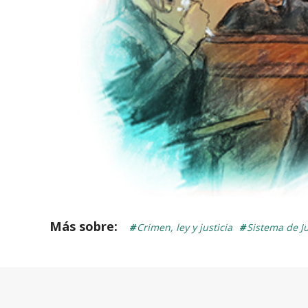
Crimen, ley y justicia
Sistema de Ju