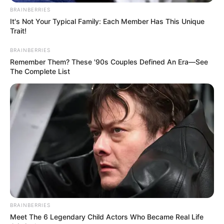
Meet The 6 Legendary Child Actors Who Became
Real Life Criminals
BRAINBERRIES