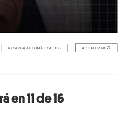
RECARGA AUTOMÁTICA
ACTUALIZAR
 en 11 de 16