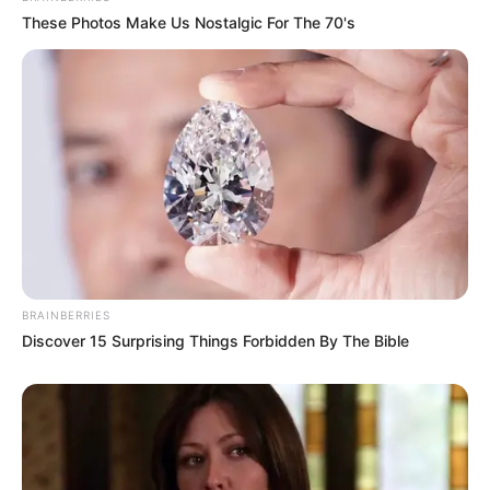
These Photos Make Us Nostalgic For The 70's
BRAINBERRIES