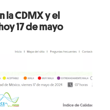
en la CDMX y el
 hoy 17 de mayo