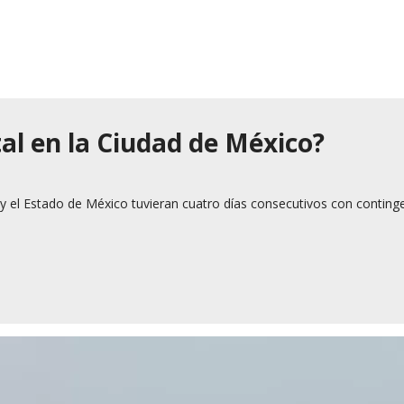
l en la Ciudad de México?
 y el Estado de México tuvieran cuatro días consecutivos con conting