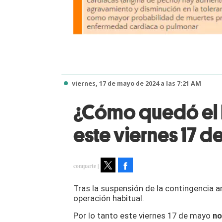
viernes, 17 de mayo de 2024 a las 7:21 AM
¿Cómo quedó el 
este viernes 17 
Facebook
Tweet
Tras la suspensión de la contingencia 
operación habitual.
Por lo tanto este viernes 17 de mayo
no