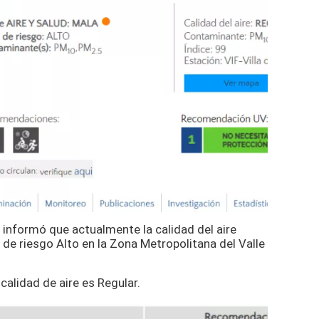
informó que actualmente la calidad del aire
l de riesgo Alto en la Zona Metropolitana del Valle
 calidad de aire es Regular.