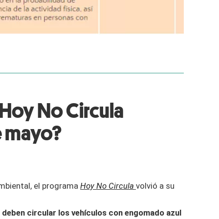
Hoy No Circula
de mayo?
ambiental, el programa
Hoy No Circula
volvió a su
 deben circular los vehículos con engomado azul