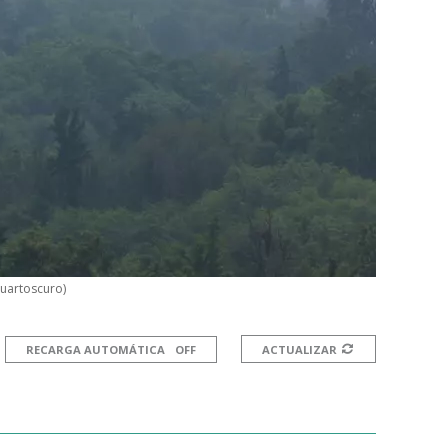
Cuartoscuro)
RECARGA AUTOMÁTICA
ACTUALIZAR