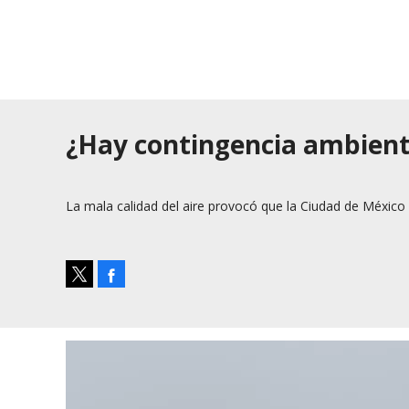
¿Hay contingencia ambienta
La mala calidad del aire provocó que la Ciudad de México
Facebook
Tweet