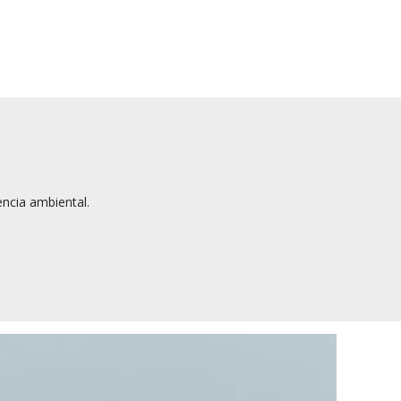
encia ambiental.