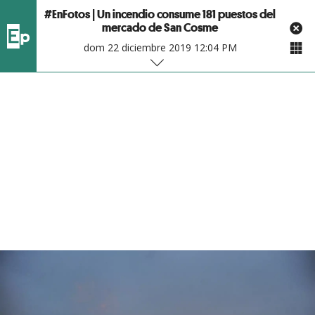
#EnFotos | Un incendio consume 181 puestos del
mercado de San Cosme
dom 22 diciembre 2019 12:04 PM