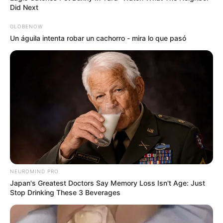
Japan's Oldest Doctors Say Me​mory Lo​ss Isn't
Age: Just Stop Eating These 3 Foods
COGNITIVE WELLNESS