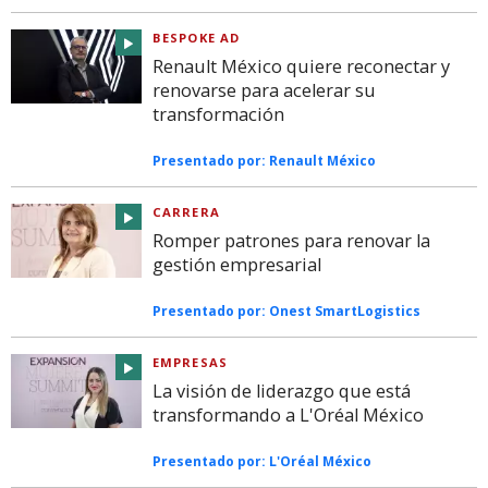
BESPOKE AD
Renault México quiere reconectar y
renovarse para acelerar su
transformación
Presentado por:
Renault México
CARRERA
Romper patrones para renovar la
gestión empresarial
Presentado por:
Onest SmartLogistics
EMPRESAS
La visión de liderazgo que está
transformando a L'Oréal México
Presentado por:
L'Oréal México