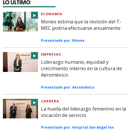
LO ÚLTIMO
ECONOMÍA
Monex estima que la revisión del T-
MEC podría efectuarse anualmente
Presentado por:
Monex
EMPRESAS
Liderazgo humano, equidad y
crecimiento interno en la cultura de
Aeroméxico
Presentado por:
Aeroméxico
CARRERA
La huella del liderazgo femenino en la
vocación de servicio
Presentado por:
Hospital San Angel Inn