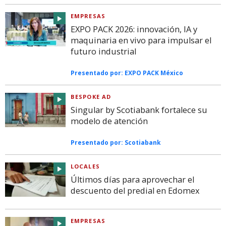
EMPRESAS
EXPO PACK 2026: innovación, IA y
maquinaria en vivo para impulsar el
futuro industrial
Presentado por:
EXPO PACK México
BESPOKE AD
Singular by Scotiabank fortalece su
modelo de atención
Presentado por:
Scotiabank
LOCALES
Últimos días para aprovechar el
descuento del predial en Edomex
EMPRESAS