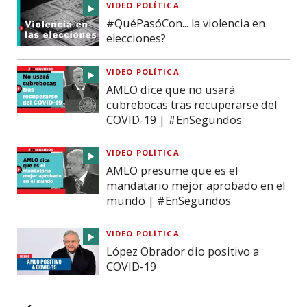
VIDEO POLÍTICA
#QuéPasóCon... la violencia en
elecciones?
VIDEO POLÍTICA
AMLO dice que no usará
cubrebocas tras recuperarse del
COVID-19 | #EnSegundos
VIDEO POLÍTICA
AMLO presume que es el
mandatario mejor aprobado en el
mundo | #EnSegundos
VIDEO POLÍTICA
López Obrador dio positivo a
COVID-19