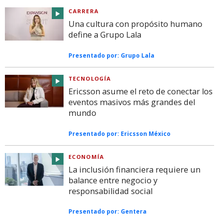
CARRERA
Una cultura con propósito humano
define a Grupo Lala
Presentado por:
Grupo Lala
TECNOLOGÍA
Ericsson asume el reto de conectar los
eventos masivos más grandes del
mundo
Presentado por:
Ericsson México
ECONOMÍA
La inclusión financiera requiere un
balance entre negocio y
responsabilidad social
Presentado por:
Gentera