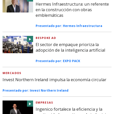
Hermes Infraestructura: un referente
en la construcción con obras
emblemáticas
Presentado por:
Hermes Infraestructura
BESPOKE AD
El sector de empaque prioriza la
adopción de la inteligencia artificial
Presentado por:
EXPO PACK
MERCADOS
Invest Northern Ireland impulsa la economía circular
Presentado por:
Invest Northern Ireland
EMPRESAS
Ingenico fortalece la eficiencia y la