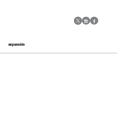
Instagram
Facebo
Twitter
expansión