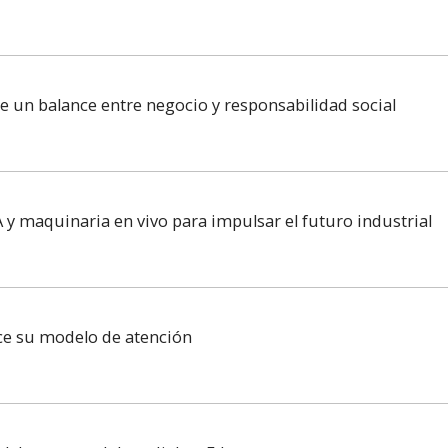
re un balance entre negocio y responsabilidad social
 y maquinaria en vivo para impulsar el futuro industrial
ece su modelo de atención