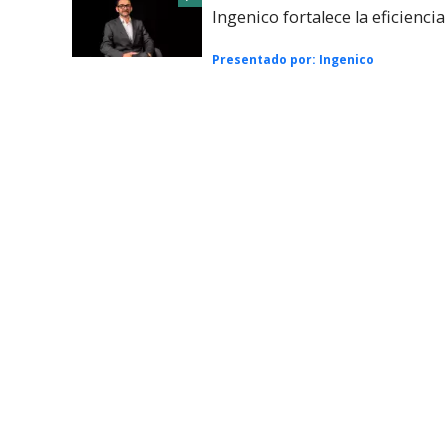
Ingenico fortalece la eficienci
Presentado por:
Ingenico