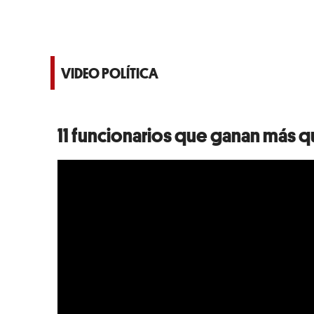
VIDEO POLÍTICA
11 funcionarios que ganan más 