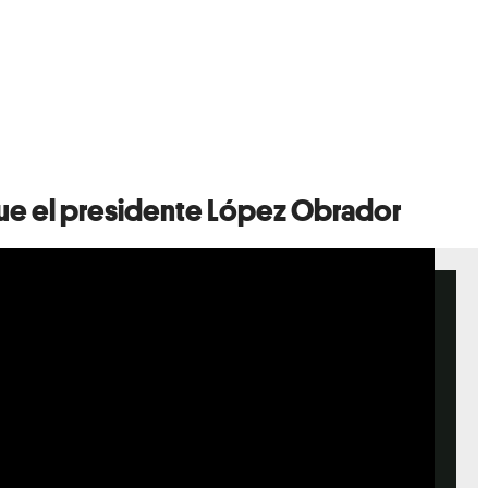
que el presidente López Obrador