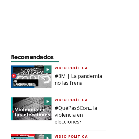
Recomendados
VIDEO POLÍTICA
#8M | La pandemia
no las frena
VIDEO POLÍTICA
#QuéPasóCon... la
violencia en
elecciones?
VIDEO POLÍTICA