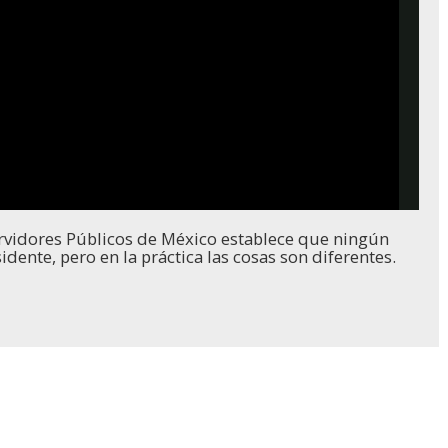
rvidores Públicos de México establece que ningún
dente, pero en la práctica las cosas son diferentes.