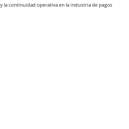
a y la continuidad operativa en la industria de pagos