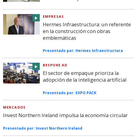
EMPRESAS
Hermes Infraestructura: un referente
en la construcción con obras
emblemáticas
Presentado por:
Hermes Infraestructura
BESPOKE AD
El sector de empaque prioriza la
adopción de la inteligencia artificial
Presentado por:
EXPO PACK
MERCADOS
Invest Northern Ireland impulsa la economía circular
Presentado por:
Invest Northern Ireland