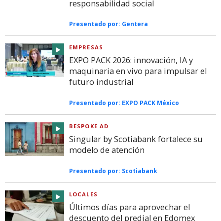
responsabilidad social
Presentado por:
Gentera
EMPRESAS
EXPO PACK 2026: innovación, IA y
maquinaria en vivo para impulsar el
futuro industrial
Presentado por:
EXPO PACK México
BESPOKE AD
Singular by Scotiabank fortalece su
modelo de atención
Presentado por:
Scotiabank
LOCALES
Últimos días para aprovechar el
descuento del predial en Edomex