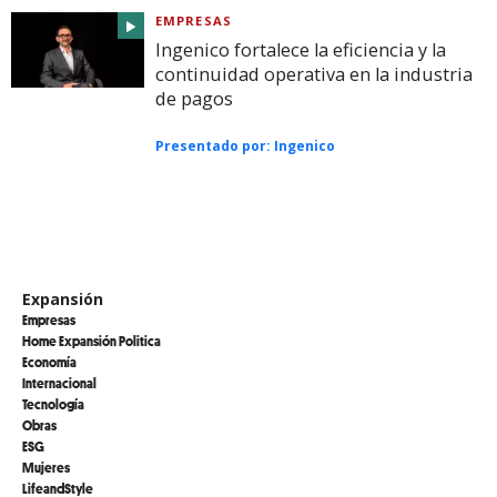
EMPRESAS
Ingenico fortalece la eficiencia y la
continuidad operativa en la industria
de pagos
Presentado por:
Ingenico
Expansión
Empresas
Home Expansión Politica
Economía
Internacional
Tecnología
Obras
ESG
Mujeres
LifeandStyle