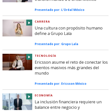
Presentado por:
L'Oréal México
CARRERA
Una cultura con propósito humano
define a Grupo Lala
Presentado por:
Grupo Lala
TECNOLOGÍA
Ericsson asume el reto de conectar los
eventos masivos más grandes del
mundo
Presentado por:
Ericsson México
ECONOMÍA
La inclusión financiera requiere un
balance entre negocio y