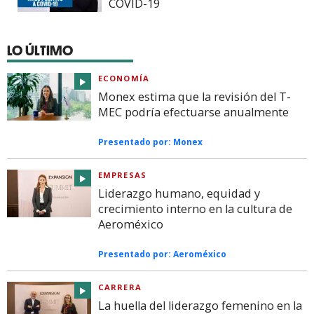
COVID-19
LO ÚLTIMO
ECONOMÍA
Monex estima que la revisión del T-
MEC podría efectuarse anualmente
Presentado por:
Monex
EMPRESAS
Liderazgo humano, equidad y
crecimiento interno en la cultura de
Aeroméxico
Presentado por:
Aeroméxico
CARRERA
La huella del liderazgo femenino en la