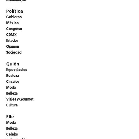
Política
Gobierno
México
Congreso
CDMX
Estados
Opinión
Sociedad
Quién
Espectáculos
Realeza
Círculos
Moda
Belleza
Viajes y Gourmet
Cultura
Elle
Moda
Belleza
Celebs