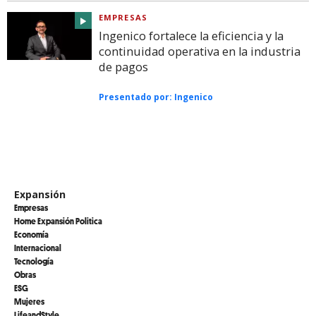
EMPRESAS
Ingenico fortalece la eficiencia y la
continuidad operativa en la industria
de pagos
Presentado por:
Ingenico
Expansión
Empresas
Home Expansión Politica
Economía
Internacional
Tecnología
Obras
ESG
Mujeres
LifeandStyle