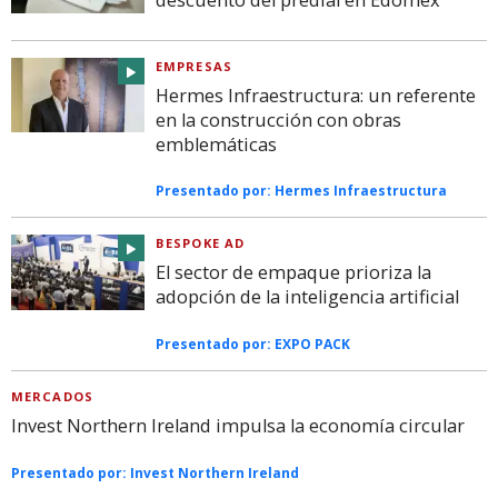
EMPRESAS
Hermes Infraestructura: un referente
en la construcción con obras
emblemáticas
Presentado por:
Hermes Infraestructura
BESPOKE AD
El sector de empaque prioriza la
adopción de la inteligencia artificial
Presentado por:
EXPO PACK
MERCADOS
Invest Northern Ireland impulsa la economía circular
Presentado por:
Invest Northern Ireland