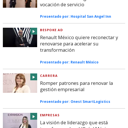
vocación de servicio
Presentado por:
Hospital San Angel Inn
BESPOKE AD
Renault México quiere reconectar y
renovarse para acelerar su
transformación
Presentado por:
Renault México
CARRERA
Romper patrones para renovar la
gestión empresarial
Presentado por:
Onest SmartLogistics
EMPRESAS
La visión de liderazgo que está