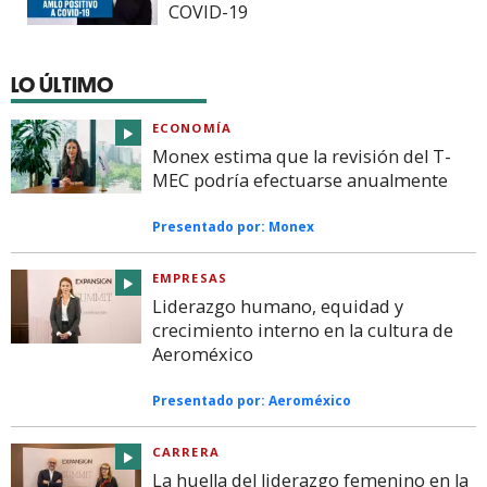
COVID-19
LO ÚLTIMO
ECONOMÍA
Monex estima que la revisión del T-
MEC podría efectuarse anualmente
Presentado por:
Monex
EMPRESAS
Liderazgo humano, equidad y
crecimiento interno en la cultura de
Aeroméxico
Presentado por:
Aeroméxico
CARRERA
La huella del liderazgo femenino en la