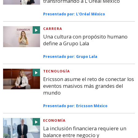
transformando a L'Oréal México
Presentado por:
L'Oréal México
CARRERA
Una cultura con propósito humano
define a Grupo Lala
Presentado por:
Grupo Lala
TECNOLOGÍA
Ericsson asume el reto de conectar los
eventos masivos más grandes del
mundo
Presentado por:
Ericsson México
ECONOMÍA
La inclusión financiera requiere un
balance entre negocio y