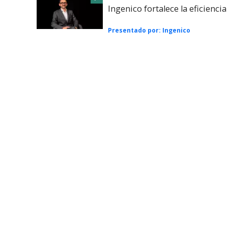
Ingenico fortalece la eficienci
Presentado por:
Ingenico