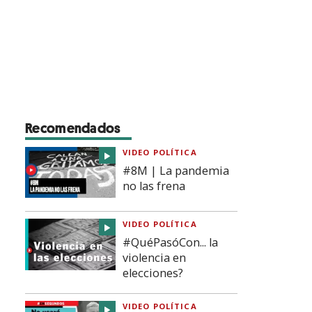
Recomendados
VIDEO POLÍTICA
#8M | La pandemia
no las frena
VIDEO POLÍTICA
#QuéPasóCon... la
violencia en
elecciones?
VIDEO POLÍTICA