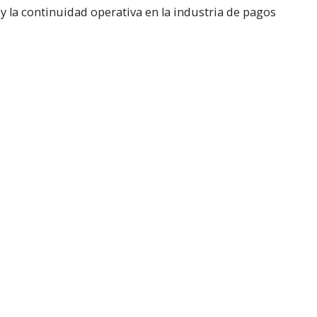
a y la continuidad operativa en la industria de pagos