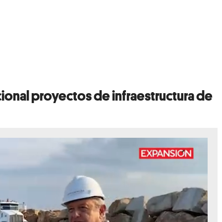
onal proyectos de infraestructura de