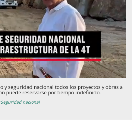
co y seguridad nacional todos los proyectos y obras a
ción puede reservarse por tiempo indefinido.
Seguridad nacional