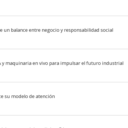
re un balance entre negocio y responsabilidad social
 y maquinaria en vivo para impulsar el futuro industrial
ece su modelo de atención