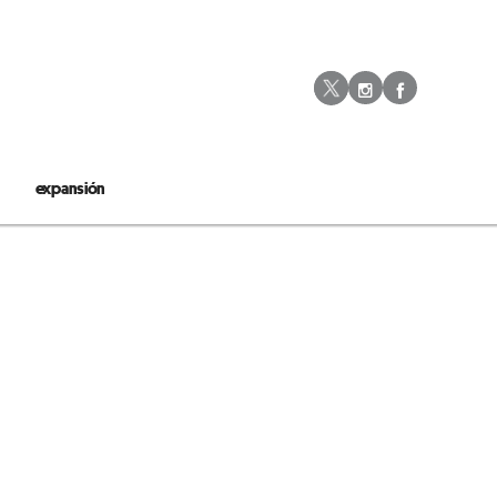
Instagram
Facebo
Twitter
expansión