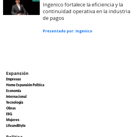
Ingenico fortalece la eficiencia y la
continuidad operativa en la industria
de pagos
Presentado por:
Ingenico
Expansión
Empresas
Home Expansión Politica
Economía
Internacional
Tecnología
Obras
ESG
Mujeres
LifeandStyle
Política