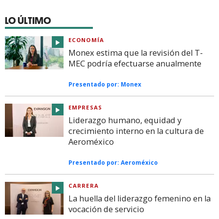
LO ÚLTIMO
ECONOMÍA
Monex estima que la revisión del T-
MEC podría efectuarse anualmente
Presentado por:
Monex
EMPRESAS
Liderazgo humano, equidad y
crecimiento interno en la cultura de
Aeroméxico
Presentado por:
Aeroméxico
CARRERA
La huella del liderazgo femenino en la
vocación de servicio