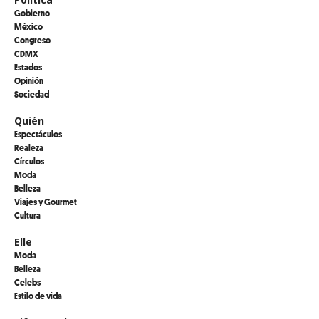
Gobierno
México
Congreso
CDMX
Estados
Opinión
Sociedad
Quién
Espectáculos
Realeza
Círculos
Moda
Belleza
Viajes y Gourmet
Cultura
Elle
Moda
Belleza
Celebs
Estilo de vida