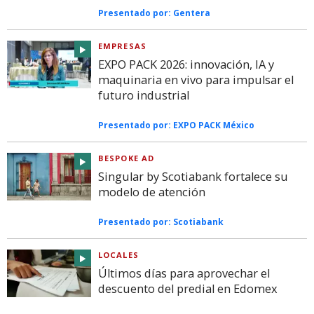
Presentado por:
Gentera
EMPRESAS
EXPO PACK 2026: innovación, IA y
maquinaria en vivo para impulsar el
futuro industrial
Presentado por:
EXPO PACK México
BESPOKE AD
Singular by Scotiabank fortalece su
modelo de atención
Presentado por:
Scotiabank
LOCALES
Últimos días para aprovechar el
descuento del predial en Edomex