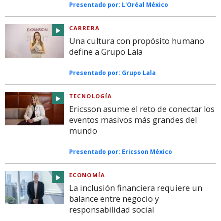
Presentado por:
L'Oréal México
CARRERA
Una cultura con propósito humano
define a Grupo Lala
Presentado por:
Grupo Lala
TECNOLOGÍA
Ericsson asume el reto de conectar los
eventos masivos más grandes del
mundo
Presentado por:
Ericsson México
ECONOMÍA
La inclusión financiera requiere un
balance entre negocio y
responsabilidad social