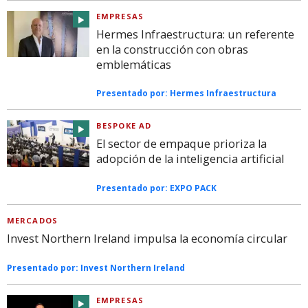
EMPRESAS
Hermes Infraestructura: un referente
en la construcción con obras
emblemáticas
Presentado por:
Hermes Infraestructura
BESPOKE AD
El sector de empaque prioriza la
adopción de la inteligencia artificial
Presentado por:
EXPO PACK
MERCADOS
Invest Northern Ireland impulsa la economía circular
Presentado por:
Invest Northern Ireland
EMPRESAS