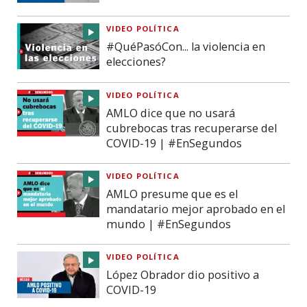
VIDEO POLÍTICA
#QuéPasóCon... la violencia en
elecciones?
VIDEO POLÍTICA
AMLO dice que no usará
cubrebocas tras recuperarse del
COVID-19 | #EnSegundos
VIDEO POLÍTICA
AMLO presume que es el
mandatario mejor aprobado en el
mundo | #EnSegundos
VIDEO POLÍTICA
López Obrador dio positivo a
COVID-19