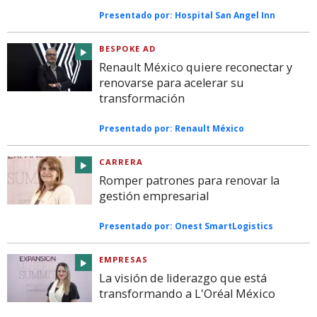
Presentado por:
Hospital San Angel Inn
BESPOKE AD
Renault México quiere reconectar y
renovarse para acelerar su
transformación
Presentado por:
Renault México
CARRERA
Romper patrones para renovar la
gestión empresarial
Presentado por:
Onest SmartLogistics
EMPRESAS
La visión de liderazgo que está
transformando a L'Oréal México