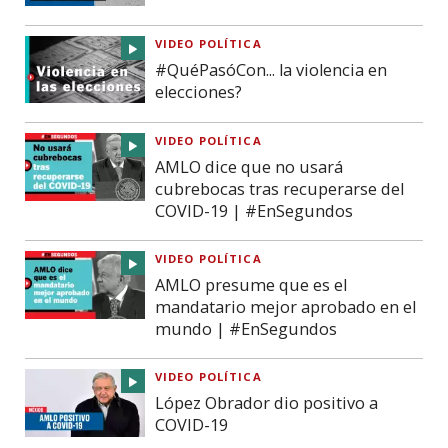
VIDEO POLÍTICA
#QuéPasóCon... la violencia en
elecciones?
VIDEO POLÍTICA
AMLO dice que no usará
cubrebocas tras recuperarse del
COVID-19 | #EnSegundos
VIDEO POLÍTICA
AMLO presume que es el
mandatario mejor aprobado en el
mundo | #EnSegundos
VIDEO POLÍTICA
López Obrador dio positivo a
COVID-19