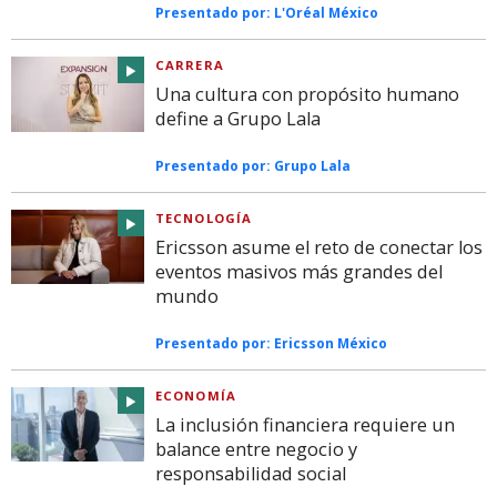
Presentado por:
L'Oréal México
CARRERA
Una cultura con propósito humano
define a Grupo Lala
Presentado por:
Grupo Lala
TECNOLOGÍA
Ericsson asume el reto de conectar los
eventos masivos más grandes del
mundo
Presentado por:
Ericsson México
ECONOMÍA
La inclusión financiera requiere un
balance entre negocio y
responsabilidad social