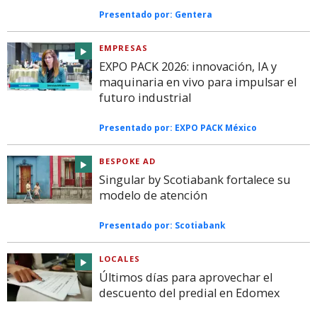
Presentado por:
Gentera
EMPRESAS
EXPO PACK 2026: innovación, IA y
maquinaria en vivo para impulsar el
futuro industrial
Presentado por:
EXPO PACK México
BESPOKE AD
Singular by Scotiabank fortalece su
modelo de atención
Presentado por:
Scotiabank
LOCALES
Últimos días para aprovechar el
descuento del predial en Edomex