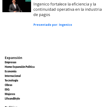
Ingenico fortalece la eficiencia y la
continuidad operativa en la industria
de pagos
Presentado por:
Ingenico
Expansión
Empresas
Home Expansión Politica
Economía
Internacional
Tecnología
Obras
ESG
Mujeres
LifeandStyle