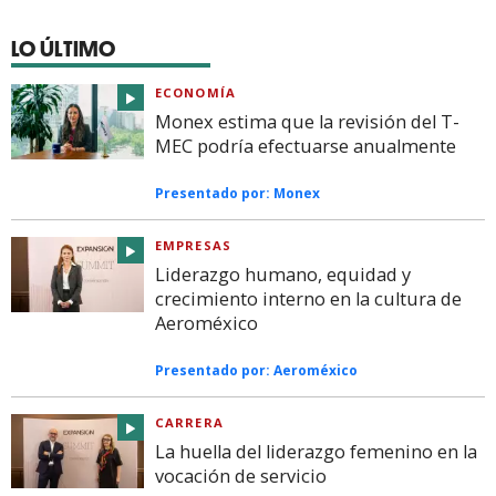
LO ÚLTIMO
ECONOMÍA
Monex estima que la revisión del T-
MEC podría efectuarse anualmente
Presentado por:
Monex
EMPRESAS
Liderazgo humano, equidad y
crecimiento interno en la cultura de
Aeroméxico
Presentado por:
Aeroméxico
CARRERA
La huella del liderazgo femenino en la
vocación de servicio