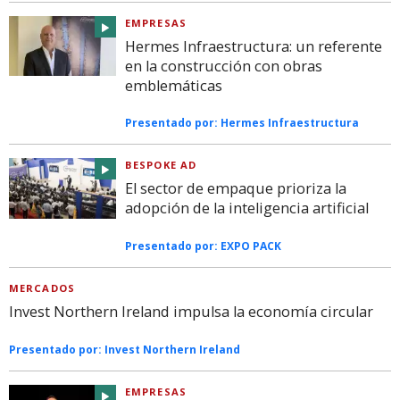
EMPRESAS
Hermes Infraestructura: un referente
en la construcción con obras
emblemáticas
Presentado por:
Hermes Infraestructura
BESPOKE AD
El sector de empaque prioriza la
adopción de la inteligencia artificial
Presentado por:
EXPO PACK
MERCADOS
Invest Northern Ireland impulsa la economía circular
Presentado por:
Invest Northern Ireland
EMPRESAS