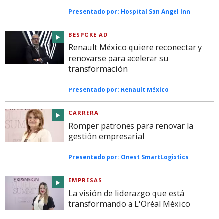
Presentado por:
Hospital San Angel Inn
BESPOKE AD
Renault México quiere reconectar y
renovarse para acelerar su
transformación
Presentado por:
Renault México
CARRERA
Romper patrones para renovar la
gestión empresarial
Presentado por:
Onest SmartLogistics
EMPRESAS
La visión de liderazgo que está
transformando a L'Oréal México