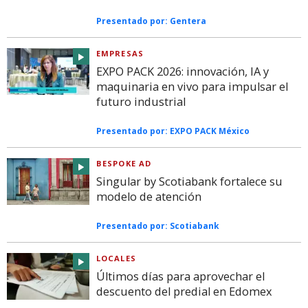
Presentado por:
Gentera
EMPRESAS
EXPO PACK 2026: innovación, IA y
maquinaria en vivo para impulsar el
futuro industrial
Presentado por:
EXPO PACK México
BESPOKE AD
Singular by Scotiabank fortalece su
modelo de atención
Presentado por:
Scotiabank
LOCALES
Últimos días para aprovechar el
descuento del predial en Edomex