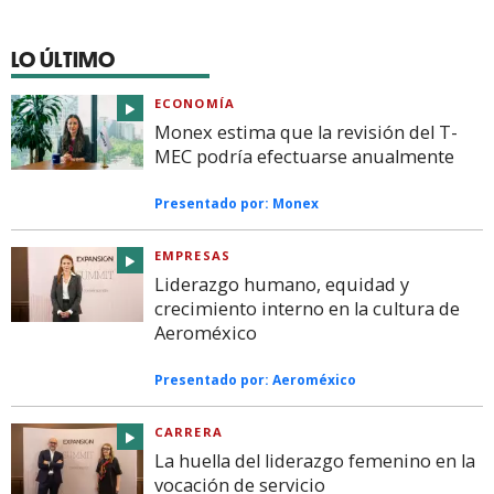
LO ÚLTIMO
ECONOMÍA
Monex estima que la revisión del T-
MEC podría efectuarse anualmente
Presentado por:
Monex
EMPRESAS
Liderazgo humano, equidad y
crecimiento interno en la cultura de
Aeroméxico
Presentado por:
Aeroméxico
CARRERA
La huella del liderazgo femenino en la
vocación de servicio