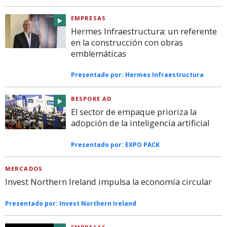
EMPRESAS
Hermes Infraestructura: un referente
en la construcción con obras
emblemáticas
Presentado por:
Hermes Infraestructura
BESPOKE AD
El sector de empaque prioriza la
adopción de la inteligencia artificial
Presentado por:
EXPO PACK
MERCADOS
Invest Northern Ireland impulsa la economía circular
Presentado por:
Invest Northern Ireland