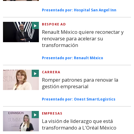
Presentado por:
Hospital San Angel Inn
BESPOKE AD
Renault México quiere reconectar y
renovarse para acelerar su
transformación
Presentado por:
Renault México
CARRERA
Romper patrones para renovar la
gestión empresarial
Presentado por:
Onest SmartLogistics
EMPRESAS
La visión de liderazgo que está
transformando a L'Oréal México