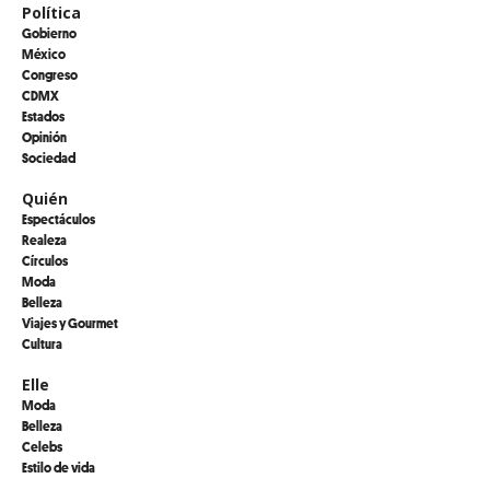
Política
Gobierno
México
Congreso
CDMX
Estados
Opinión
Sociedad
Quién
Espectáculos
Realeza
Círculos
Moda
Belleza
Viajes y Gourmet
Cultura
Elle
Moda
Belleza
Celebs
Estilo de vida