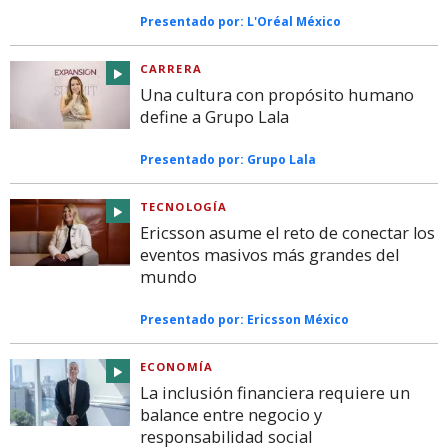
Presentado por:
L'Oréal México
CARRERA
Una cultura con propósito humano
define a Grupo Lala
Presentado por:
Grupo Lala
TECNOLOGÍA
Ericsson asume el reto de conectar los
eventos masivos más grandes del
mundo
Presentado por:
Ericsson México
ECONOMÍA
La inclusión financiera requiere un
balance entre negocio y
responsabilidad social