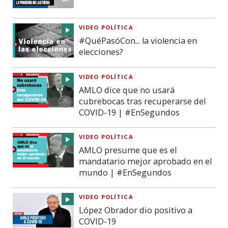
VIDEO POLÍTICA
#QuéPasóCon... la violencia en
elecciones?
VIDEO POLÍTICA
AMLO dice que no usará
cubrebocas tras recuperarse del
COVID-19 | #EnSegundos
VIDEO POLÍTICA
AMLO presume que es el
mandatario mejor aprobado en el
mundo | #EnSegundos
VIDEO POLÍTICA
López Obrador dio positivo a
COVID-19