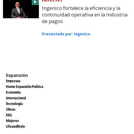
EMPRESAS
Ingenico fortalece la eficiencia y la
continuidad operativa en la industria
de pagos
Presentado por:
Ingenico
Expansión
Empresas
Home Expansión Politica
Economía
Internacional
Tecnología
Obras
ESG
Mujeres
LifeandStyle