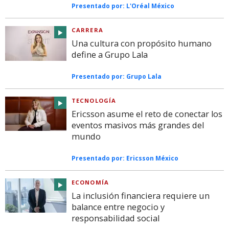
Presentado por:
L'Oréal México
CARRERA
Una cultura con propósito humano
define a Grupo Lala
Presentado por:
Grupo Lala
TECNOLOGÍA
Ericsson asume el reto de conectar los
eventos masivos más grandes del
mundo
Presentado por:
Ericsson México
ECONOMÍA
La inclusión financiera requiere un
balance entre negocio y
responsabilidad social