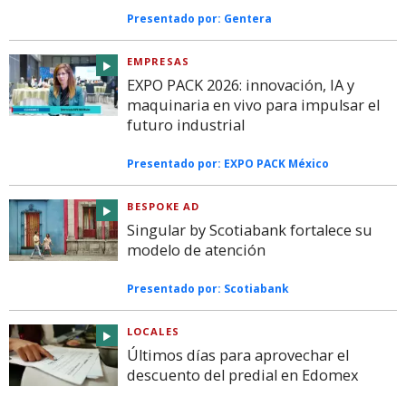
Presentado por:
Gentera
EMPRESAS
EXPO PACK 2026: innovación, IA y
maquinaria en vivo para impulsar el
futuro industrial
Presentado por:
EXPO PACK México
BESPOKE AD
Singular by Scotiabank fortalece su
modelo de atención
Presentado por:
Scotiabank
LOCALES
Últimos días para aprovechar el
descuento del predial en Edomex