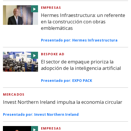
EMPRESAS
Hermes Infraestructura: un referente
en la construcción con obras
emblemáticas
Presentado por:
Hermes Infraestructura
BESPOKE AD
El sector de empaque prioriza la
adopción de la inteligencia artificial
Presentado por:
EXPO PACK
MERCADOS
Invest Northern Ireland impulsa la economía circular
Presentado por:
Invest Northern Ireland
EMPRESAS