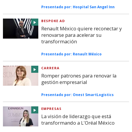
Presentado por:
Hospital San Angel Inn
BESPOKE AD
Renault México quiere reconectar y
renovarse para acelerar su
transformación
Presentado por:
Renault México
CARRERA
Romper patrones para renovar la
gestión empresarial
Presentado por:
Onest SmartLogistics
EMPRESAS
La visión de liderazgo que está
transformando a L'Oréal México