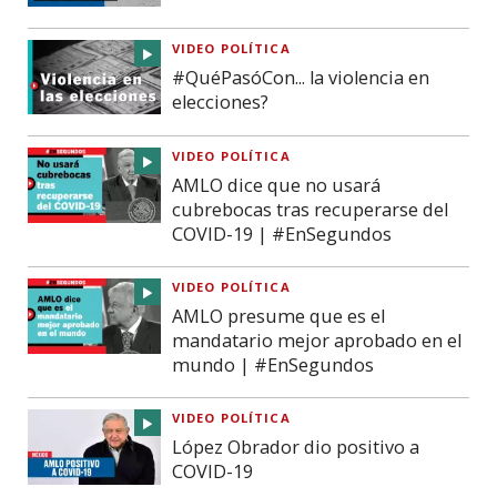
VIDEO POLÍTICA
#QuéPasóCon... la violencia en
elecciones?
VIDEO POLÍTICA
AMLO dice que no usará
cubrebocas tras recuperarse del
COVID-19 | #EnSegundos
VIDEO POLÍTICA
AMLO presume que es el
mandatario mejor aprobado en el
mundo | #EnSegundos
VIDEO POLÍTICA
López Obrador dio positivo a
COVID-19