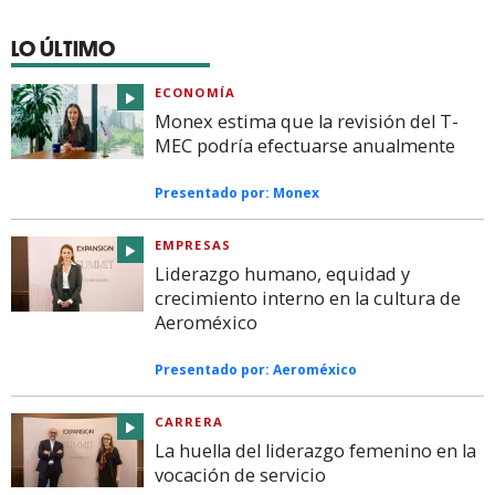
LO ÚLTIMO
ECONOMÍA
Monex estima que la revisión del T-
MEC podría efectuarse anualmente
Presentado por:
Monex
EMPRESAS
Liderazgo humano, equidad y
crecimiento interno en la cultura de
Aeroméxico
Presentado por:
Aeroméxico
CARRERA
La huella del liderazgo femenino en la
vocación de servicio