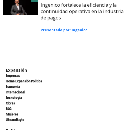
Ingenico fortalece la eficiencia y la
continuidad operativa en la industria
de pagos
Presentado por:
Ingenico
Expansión
Empresas
Home Expansión Politica
Economía
Internacional
Tecnología
Obras
ESG
Mujeres
LifeandStyle