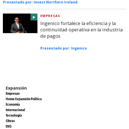
Presentado por:
Invest Northern Ireland
EMPRESAS
Ingenico fortalece la eficiencia y la
continuidad operativa en la industria
de pagos
Presentado por:
Ingenico
Expansión
Empresas
Home Expansión Politica
Economía
Internacional
Tecnología
Obras
ESG