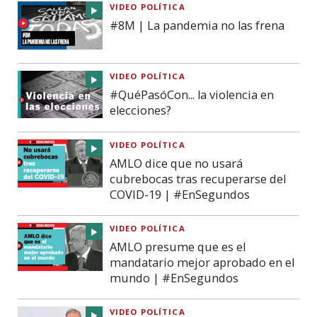
VIDEO POLÍTICA
#8M | La pandemia no las frena
VIDEO POLÍTICA
#QuéPasóCon... la violencia en
elecciones?
VIDEO POLÍTICA
AMLO dice que no usará
cubrebocas tras recuperarse del
COVID-19 | #EnSegundos
VIDEO POLÍTICA
AMLO presume que es el
mandatario mejor aprobado en el
mundo | #EnSegundos
VIDEO POLÍTICA