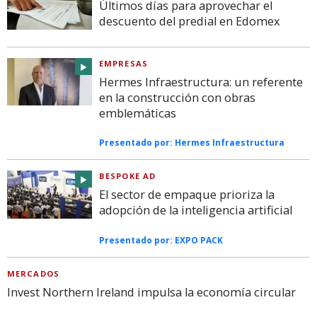
Últimos días para aprovechar el
descuento del predial en Edomex
EMPRESAS
Hermes Infraestructura: un referente
en la construcción con obras
emblemáticas
Presentado por:
Hermes Infraestructura
BESPOKE AD
El sector de empaque prioriza la
adopción de la inteligencia artificial
Presentado por:
EXPO PACK
MERCADOS
Invest Northern Ireland impulsa la economía circular