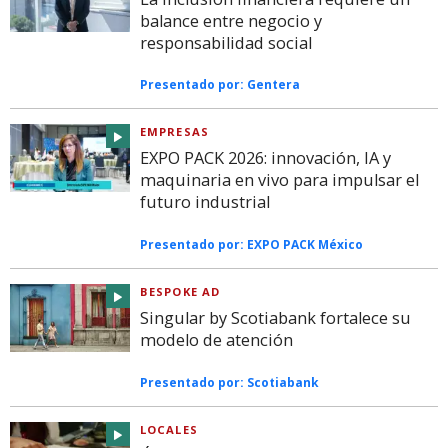
balance entre negocio y
responsabilidad social
Presentado por:
Gentera
EMPRESAS
EXPO PACK 2026: innovación, IA y
maquinaria en vivo para impulsar el
futuro industrial
Presentado por:
EXPO PACK México
BESPOKE AD
Singular by Scotiabank fortalece su
modelo de atención
Presentado por:
Scotiabank
LOCALES