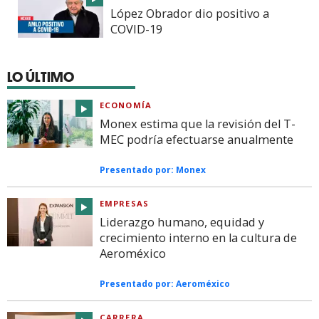
López Obrador dio positivo a
COVID-19
LO ÚLTIMO
ECONOMÍA
Monex estima que la revisión del T-
MEC podría efectuarse anualmente
Presentado por:
Monex
EMPRESAS
Liderazgo humano, equidad y
crecimiento interno en la cultura de
Aeroméxico
Presentado por:
Aeroméxico
CARRERA