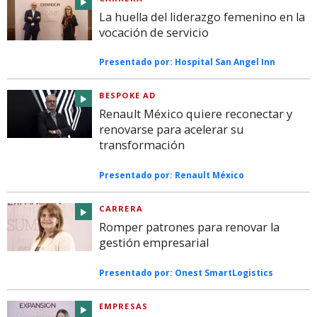
La huella del liderazgo femenino en la
vocación de servicio
Presentado por:
Hospital San Angel Inn
BESPOKE AD
Renault México quiere reconectar y
renovarse para acelerar su
transformación
Presentado por:
Renault México
CARRERA
Romper patrones para renovar la
gestión empresarial
Presentado por:
Onest SmartLogistics
EMPRESAS