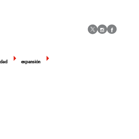
Instagram
Facebo
Twitter
edad
expansión