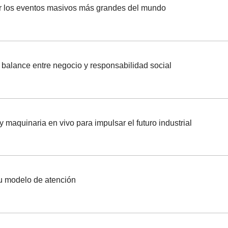
ar los eventos masivos más grandes del mundo
n balance entre negocio y responsabilidad social
maquinaria en vivo para impulsar el futuro industrial
su modelo de atención