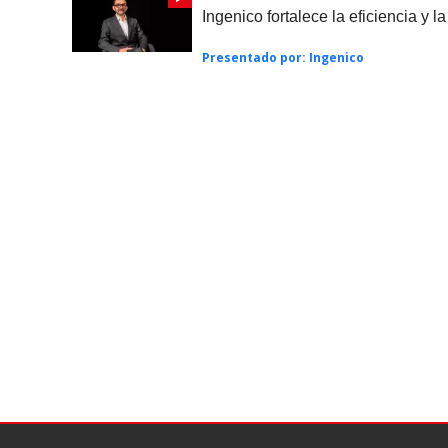
Ingenico fortalece la eficiencia y 
Presentado por:
Ingenico