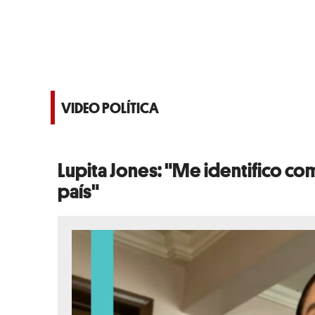
VIDEO POLÍTICA
Lupita Jones: "Me identifico co
país"