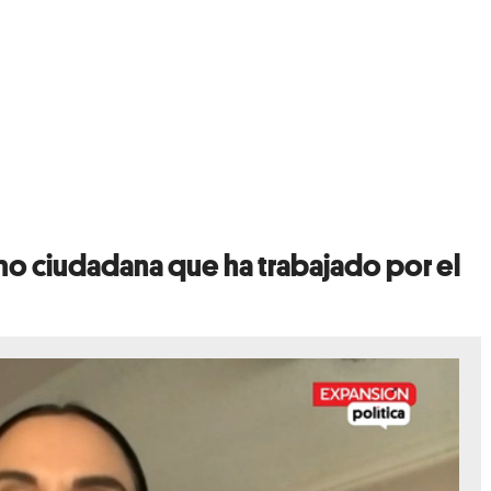
mo ciudadana que ha trabajado por el