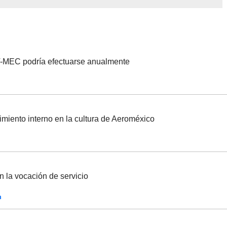
 T-MEC podría efectuarse anualmente
miento interno en la cultura de Aeroméxico
n la vocación de servicio
n