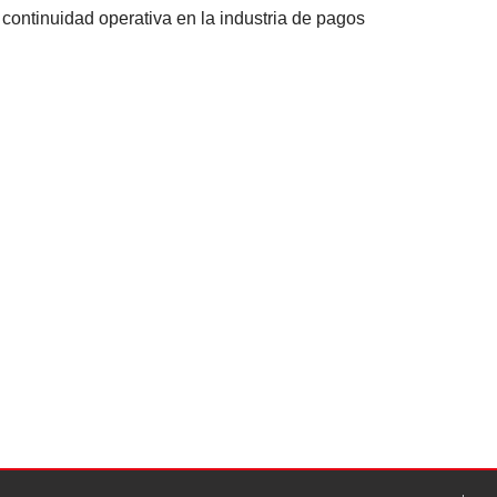
la continuidad operativa en la industria de pagos