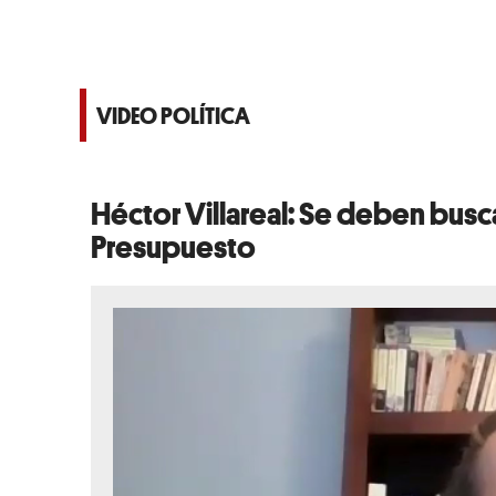
VIDEO POLÍTICA
Héctor Villareal: Se deben busc
Presupuesto