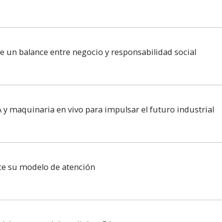
re un balance entre negocio y responsabilidad social
 y maquinaria en vivo para impulsar el futuro industrial
ece su modelo de atención