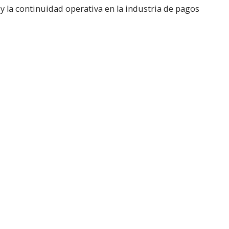
a y la continuidad operativa en la industria de pagos