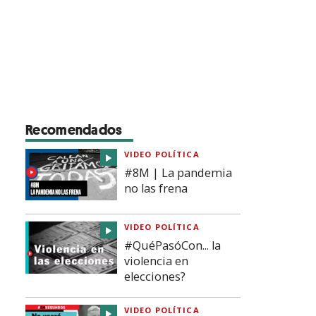
Recomendados
VIDEO POLÍTICA
#8M | La pandemia
no las frena
VIDEO POLÍTICA
#QuéPasóCon... la
violencia en
elecciones?
VIDEO POLÍTICA