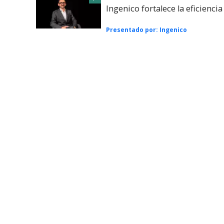
Ingenico fortalece la eficienci
Presentado por:
Ingenico