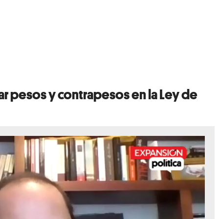
ar pesos y contrapesos en la Ley de