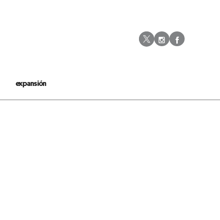
Instagram
Facebo
Twitter
expansión