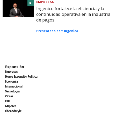
EMPRESAS
Ingenico fortalece la eficiencia y la
continuidad operativa en la industria
de pagos
Presentado por:
Ingenico
Expansión
Empresas
Home Expansión Politica
Economía
Internacional
Tecnología
Obras
ESG
Mujeres
LifeandStyle