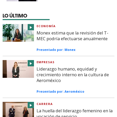
LO ÚLTIMO
ECONOMÍA
Monex estima que la revisión del T-
MEC podría efectuarse anualmente
Presentado por:
Monex
EMPRESAS
Liderazgo humano, equidad y
crecimiento interno en la cultura de
Aeroméxico
Presentado por:
Aeroméxico
CARRERA
La huella del liderazgo femenino en la
vocación de servicio