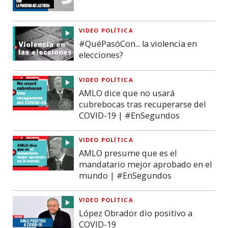
VIDEO POLÍTICA
#QuéPasóCon... la violencia en
elecciones?
VIDEO POLÍTICA
AMLO dice que no usará
cubrebocas tras recuperarse del
COVID-19 | #EnSegundos
VIDEO POLÍTICA
AMLO presume que es el
mandatario mejor aprobado en el
mundo | #EnSegundos
VIDEO POLÍTICA
López Obrador dio positivo a
COVID-19