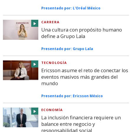
Presentado por:
L'Oréal México
CARRERA
Una cultura con propósito humano
define a Grupo Lala
Presentado por:
Grupo Lala
TECNOLOGÍA
Ericsson asume el reto de conectar los
eventos masivos más grandes del
mundo
Presentado por:
Ericsson México
ECONOMÍA
La inclusión financiera requiere un
balance entre negocio y
responsabilidad social