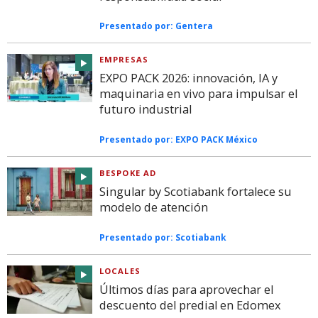
Presentado por:
Gentera
EMPRESAS
EXPO PACK 2026: innovación, IA y
maquinaria en vivo para impulsar el
futuro industrial
Presentado por:
EXPO PACK México
BESPOKE AD
Singular by Scotiabank fortalece su
modelo de atención
Presentado por:
Scotiabank
LOCALES
Últimos días para aprovechar el
descuento del predial en Edomex