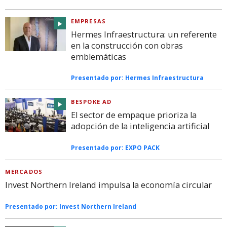
EMPRESAS
Hermes Infraestructura: un referente
en la construcción con obras
emblemáticas
Presentado por:
Hermes Infraestructura
BESPOKE AD
El sector de empaque prioriza la
adopción de la inteligencia artificial
Presentado por:
EXPO PACK
MERCADOS
Invest Northern Ireland impulsa la economía circular
Presentado por:
Invest Northern Ireland