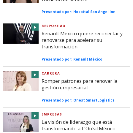
Presentado por:
Hospital San Angel Inn
BESPOKE AD
Renault México quiere reconectar y
renovarse para acelerar su
transformación
Presentado por:
Renault México
CARRERA
Romper patrones para renovar la
gestión empresarial
Presentado por:
Onest SmartLogistics
EMPRESAS
La visión de liderazgo que está
transformando a L'Oréal México