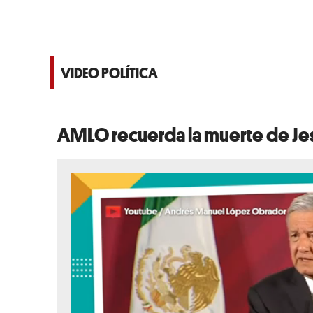
VIDEO POLÍTICA
AMLO recuerda la muerte de Je