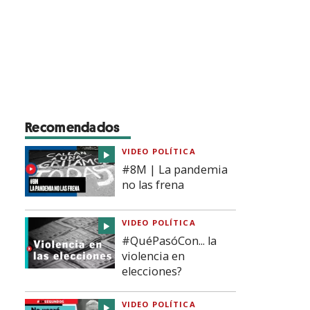
Recomendados
VIDEO POLÍTICA
#8M | La pandemia
no las frena
VIDEO POLÍTICA
#QuéPasóCon... la
violencia en
elecciones?
VIDEO POLÍTICA