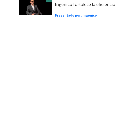
Ingenico fortalece la eficienci
Presentado por:
Ingenico