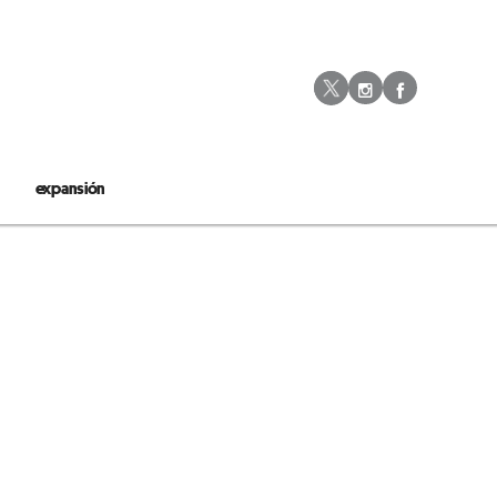
Instagram
Facebo
Twitter
expansión