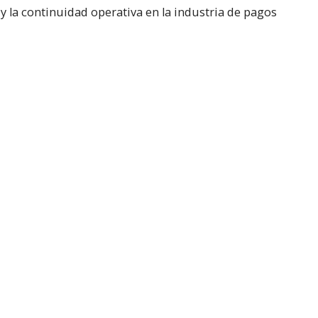
a y la continuidad operativa en la industria de pagos