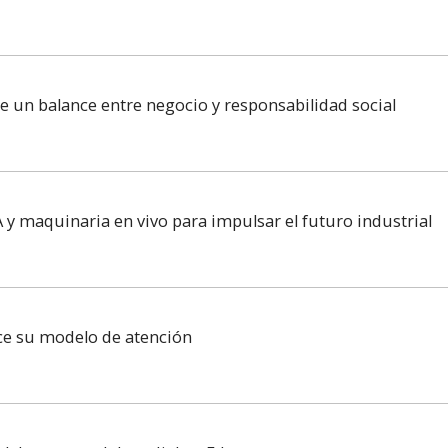
re un balance entre negocio y responsabilidad social
 y maquinaria en vivo para impulsar el futuro industrial
ece su modelo de atención