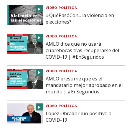
VIDEO POLÍTICA
#QuéPasóCon... la violencia en
elecciones?
VIDEO POLÍTICA
AMLO dice que no usará
cubrebocas tras recuperarse del
COVID-19 | #EnSegundos
VIDEO POLÍTICA
AMLO presume que es el
mandatario mejor aprobado en el
mundo | #EnSegundos
VIDEO POLÍTICA
López Obrador dio positivo a
COVID-19