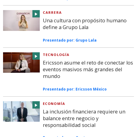
CARRERA
Una cultura con propósito humano
define a Grupo Lala
Presentado por:
Grupo Lala
TECNOLOGÍA
Ericsson asume el reto de conectar los
eventos masivos más grandes del
mundo
Presentado por:
Ericsson México
ECONOMÍA
La inclusión financiera requiere un
balance entre negocio y
responsabilidad social