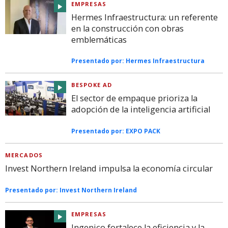
EMPRESAS
Hermes Infraestructura: un referente
en la construcción con obras
emblemáticas
Presentado por:
Hermes Infraestructura
BESPOKE AD
El sector de empaque prioriza la
adopción de la inteligencia artificial
Presentado por:
EXPO PACK
MERCADOS
Invest Northern Ireland impulsa la economía circular
Presentado por:
Invest Northern Ireland
EMPRESAS
Ingenico fortalece la eficiencia y la