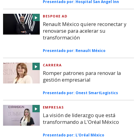
Presentado por:
Hospital San Angel Inn
BESPOKE AD
Renault México quiere reconectar y
renovarse para acelerar su
transformación
Presentado por:
Renault México
CARRERA
Romper patrones para renovar la
gestión empresarial
Presentado por:
Onest SmartLogistics
EMPRESAS
La visión de liderazgo que está
transformando a L'Oréal México
Presentado por:
L'Oréal México