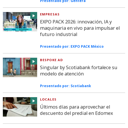
Presentado por:
Gentera
EMPRESAS
EXPO PACK 2026: innovación, IA y
maquinaria en vivo para impulsar el
futuro industrial
Presentado por:
EXPO PACK México
BESPOKE AD
Singular by Scotiabank fortalece su
modelo de atención
Presentado por:
Scotiabank
LOCALES
Últimos días para aprovechar el
descuento del predial en Edomex