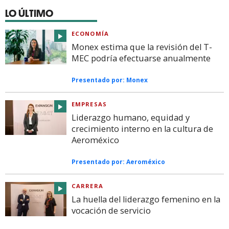
LO ÚLTIMO
ECONOMÍA
Monex estima que la revisión del T-
MEC podría efectuarse anualmente
Presentado por:
Monex
EMPRESAS
Liderazgo humano, equidad y
crecimiento interno en la cultura de
Aeroméxico
Presentado por:
Aeroméxico
CARRERA
La huella del liderazgo femenino en la
vocación de servicio