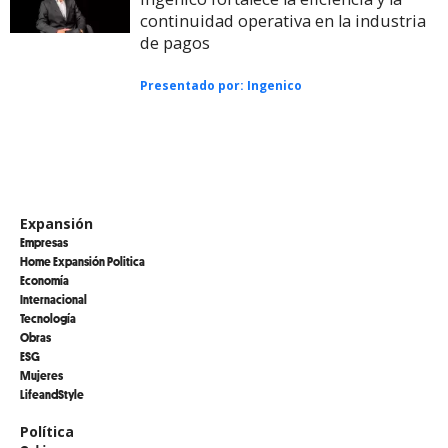
continuidad operativa en la industria
de pagos
Presentado por:
Ingenico
Expansión
Empresas
Home Expansión Politica
Economía
Internacional
Tecnología
Obras
ESG
Mujeres
LifeandStyle
Política