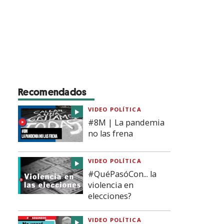
Recomendados
VIDEO POLÍTICA
#8M | La pandemia
no las frena
VIDEO POLÍTICA
#QuéPasóCon... la
violencia en
elecciones?
VIDEO POLÍTICA