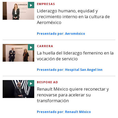
EMPRESAS
Liderazgo humano, equidad y
crecimiento interno en la cultura de
Aeroméxico
Presentado por:
Aeroméxico
CARRERA
La huella del liderazgo femenino en la
vocación de servicio
Presentado por:
Hospital San Angel Inn
BESPOKE AD
Renault México quiere reconectar y
renovarse para acelerar su
transformación
Presentado por:
Renault México