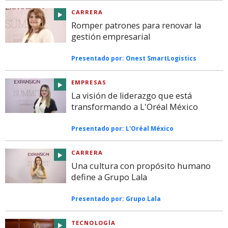
CARRERA
Romper patrones para renovar la
gestión empresarial
Presentado por:
Onest SmartLogistics
EMPRESAS
La visión de liderazgo que está
transformando a L'Oréal México
Presentado por:
L'Oréal México
CARRERA
Una cultura con propósito humano
define a Grupo Lala
Presentado por:
Grupo Lala
TECNOLOGÍA