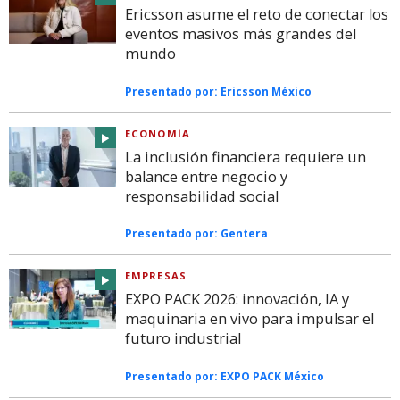
Ericsson asume el reto de conectar los
eventos masivos más grandes del
mundo
Presentado por:
Ericsson México
ECONOMÍA
La inclusión financiera requiere un
balance entre negocio y
responsabilidad social
Presentado por:
Gentera
EMPRESAS
EXPO PACK 2026: innovación, IA y
maquinaria en vivo para impulsar el
futuro industrial
Presentado por:
EXPO PACK México