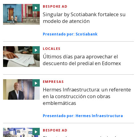
BESPOKE AD
Singular by Scotiabank fortalece su
modelo de atención
Presentado por:
Scotiabank
LOCALES
Últimos días para aprovechar el
descuento del predial en Edomex
EMPRESAS
Hermes Infraestructura: un referente
en la construcción con obras
emblemáticas
Presentado por:
Hermes Infraestructura
BESPOKE AD