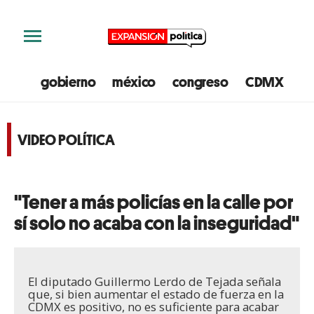
gobierno
méxico
congreso
CDMX
e
VIDEO POLÍTICA
"Tener a más policías en la calle por
sí solo no acaba con la inseguridad"
El diputado Guillermo Lerdo de Tejada señala
que, si bien aumentar el estado de fuerza en la
CDMX es positivo, no es suficiente para acabar