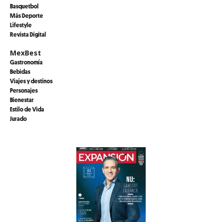
Basquetbol
Más Deporte
Lifestyle
Revista Digital
MexBest
Gastronomía
Bebidas
Viajes y destinos
Personajes
Bienestar
Estilo de Vida
Jurado