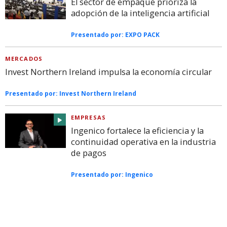
El sector de empaque prioriza la
adopción de la inteligencia artificial
Presentado por:
EXPO PACK
MERCADOS
Invest Northern Ireland impulsa la economía circular
Presentado por:
Invest Northern Ireland
EMPRESAS
Ingenico fortalece la eficiencia y la
continuidad operativa en la industria
de pagos
Presentado por:
Ingenico