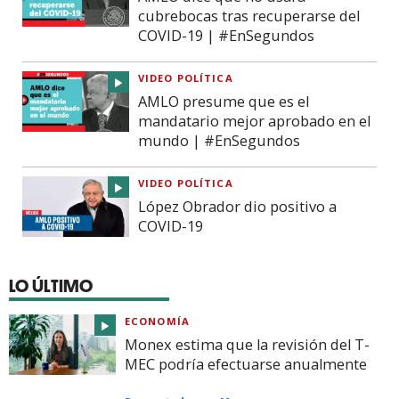
cubrebocas tras recuperarse del
COVID-19 | #EnSegundos
VIDEO POLÍTICA
AMLO presume que es el
mandatario mejor aprobado en el
mundo | #EnSegundos
VIDEO POLÍTICA
López Obrador dio positivo a
COVID-19
LO ÚLTIMO
ECONOMÍA
Monex estima que la revisión del T-
MEC podría efectuarse anualmente