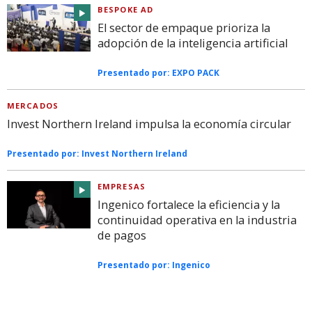
BESPOKE AD
El sector de empaque prioriza la
adopción de la inteligencia artificial
Presentado por:
EXPO PACK
MERCADOS
Invest Northern Ireland impulsa la economía circular
Presentado por:
Invest Northern Ireland
EMPRESAS
Ingenico fortalece la eficiencia y la
continuidad operativa en la industria
de pagos
Presentado por:
Ingenico