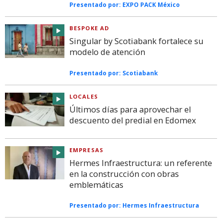
Presentado por:
EXPO PACK México
BESPOKE AD
Singular by Scotiabank fortalece su
modelo de atención
Presentado por:
Scotiabank
LOCALES
Últimos días para aprovechar el
descuento del predial en Edomex
EMPRESAS
Hermes Infraestructura: un referente
en la construcción con obras
emblemáticas
Presentado por:
Hermes Infraestructura