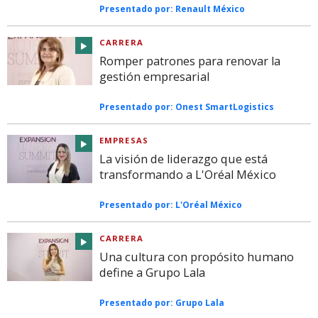
Presentado por:
Renault México
CARRERA
Romper patrones para renovar la
gestión empresarial
Presentado por:
Onest SmartLogistics
EMPRESAS
La visión de liderazgo que está
transformando a L'Oréal México
Presentado por:
L'Oréal México
CARRERA
Una cultura con propósito humano
define a Grupo Lala
Presentado por:
Grupo Lala