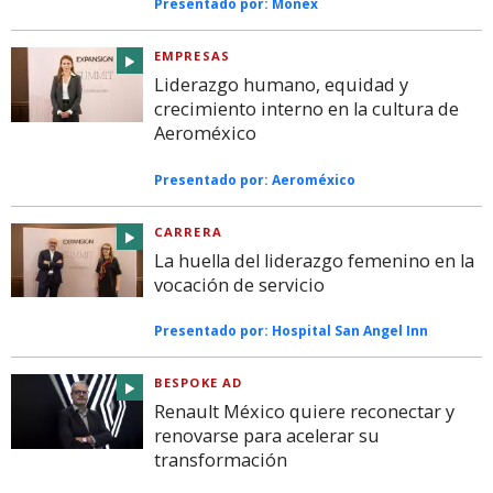
Presentado por:
Monex
EMPRESAS
Liderazgo humano, equidad y
crecimiento interno en la cultura de
Aeroméxico
Presentado por:
Aeroméxico
CARRERA
La huella del liderazgo femenino en la
vocación de servicio
Presentado por:
Hospital San Angel Inn
BESPOKE AD
Renault México quiere reconectar y
renovarse para acelerar su
transformación