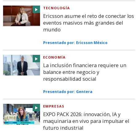
TECNOLOGÍA
Ericsson asume el reto de conectar los
eventos masivos más grandes del
mundo
Presentado por:
Ericsson México
ECONOMÍA
La inclusión financiera requiere un
balance entre negocio y
responsabilidad social
Presentado por:
Gentera
EMPRESAS
EXPO PACK 2026: innovación, IA y
maquinaria en vivo para impulsar el
futuro industrial