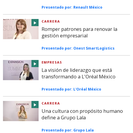
Presentado por:
Renault México
CARRERA
Romper patrones para renovar la
gestión empresarial
Presentado por:
Onest SmartLogistics
EMPRESAS
La visión de liderazgo que está
transformando a L'Oréal México
Presentado por:
L'Oréal México
CARRERA
Una cultura con propósito humano
define a Grupo Lala
Presentado por:
Grupo Lala