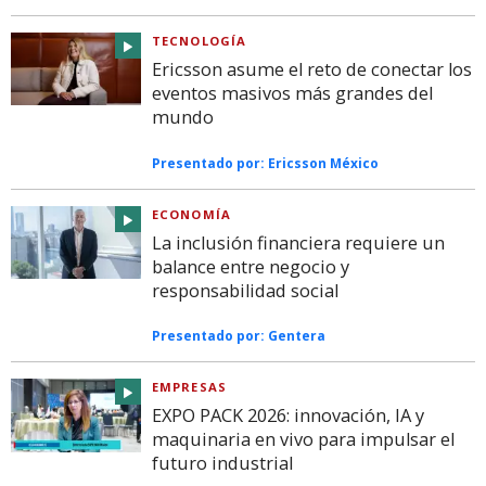
TECNOLOGÍA
Ericsson asume el reto de conectar los
eventos masivos más grandes del
mundo
Presentado por:
Ericsson México
ECONOMÍA
La inclusión financiera requiere un
balance entre negocio y
responsabilidad social
Presentado por:
Gentera
EMPRESAS
EXPO PACK 2026: innovación, IA y
maquinaria en vivo para impulsar el
futuro industrial