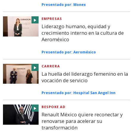
Presentado por:
Monex
EMPRESAS
Liderazgo humano, equidad y
crecimiento interno en la cultura de
Aeroméxico
Presentado por:
Aeroméxico
CARRERA
La huella del liderazgo femenino en la
vocación de servicio
Presentado por:
Hospital San Angel Inn
BESPOKE AD
Renault México quiere reconectar y
renovarse para acelerar su
transformación