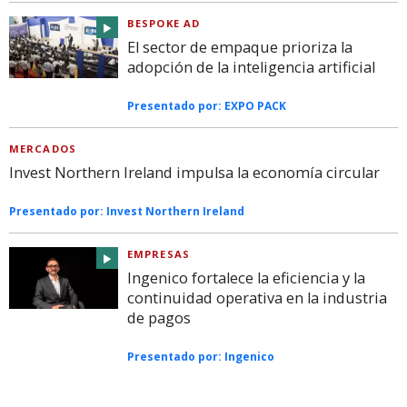
BESPOKE AD
El sector de empaque prioriza la
adopción de la inteligencia artificial
Presentado por:
EXPO PACK
MERCADOS
Invest Northern Ireland impulsa la economía circular
Presentado por:
Invest Northern Ireland
EMPRESAS
Ingenico fortalece la eficiencia y la
continuidad operativa en la industria
de pagos
Presentado por:
Ingenico