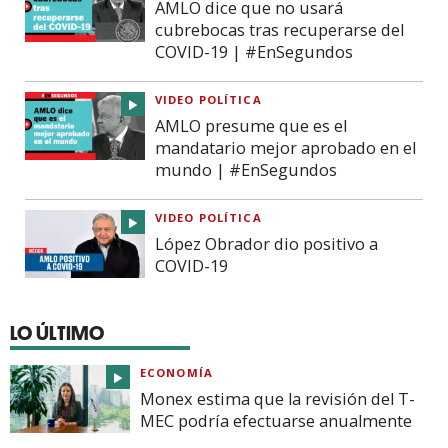
AMLO dice que no usará
cubrebocas tras recuperarse del
COVID-19 | #EnSegundos
VIDEO POLÍTICA
AMLO presume que es el
mandatario mejor aprobado en el
mundo | #EnSegundos
VIDEO POLÍTICA
López Obrador dio positivo a
COVID-19
LO ÚLTIMO
ECONOMÍA
Monex estima que la revisión del T-
MEC podría efectuarse anualmente