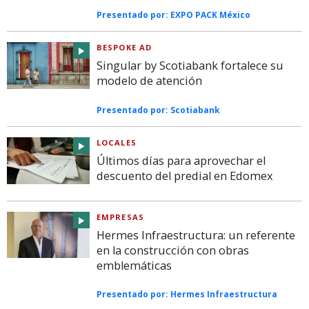
Presentado por:
EXPO PACK México
BESPOKE AD
Singular by Scotiabank fortalece su
modelo de atención
Presentado por:
Scotiabank
LOCALES
Últimos días para aprovechar el
descuento del predial en Edomex
EMPRESAS
Hermes Infraestructura: un referente
en la construcción con obras
emblemáticas
Presentado por:
Hermes Infraestructura