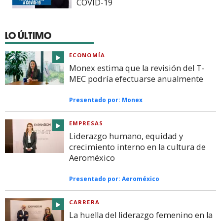
COVID-19
LO ÚLTIMO
ECONOMÍA
Monex estima que la revisión del T-
MEC podría efectuarse anualmente
Presentado por:
Monex
EMPRESAS
Liderazgo humano, equidad y
crecimiento interno en la cultura de
Aeroméxico
Presentado por:
Aeroméxico
CARRERA
La huella del liderazgo femenino en la