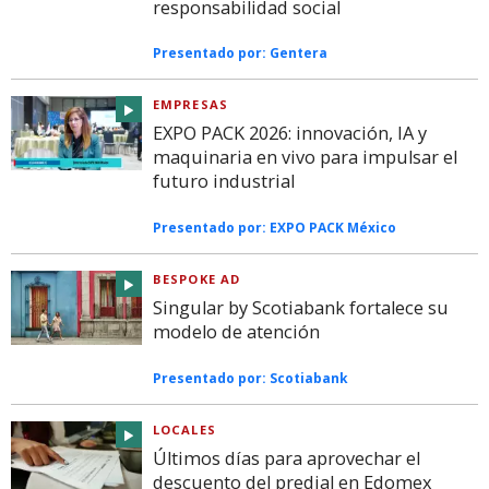
responsabilidad social
Presentado por:
Gentera
EMPRESAS
EXPO PACK 2026: innovación, IA y
maquinaria en vivo para impulsar el
futuro industrial
Presentado por:
EXPO PACK México
BESPOKE AD
Singular by Scotiabank fortalece su
modelo de atención
Presentado por:
Scotiabank
LOCALES
Últimos días para aprovechar el
descuento del predial en Edomex