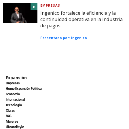
EMPRESAS
Ingenico fortalece la eficiencia y la
continuidad operativa en la industria
de pagos
Presentado por:
Ingenico
Expansión
Empresas
Home Expansión Politica
Economía
Internacional
Tecnología
Obras
ESG
Mujeres
LifeandStyle