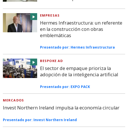
EMPRESAS
Hermes Infraestructura: un referente
en la construcción con obras
emblemáticas
Presentado por:
Hermes Infraestructura
BESPOKE AD
El sector de empaque prioriza la
adopción de la inteligencia artificial
Presentado por:
EXPO PACK
MERCADOS
Invest Northern Ireland impulsa la economía circular
Presentado por:
Invest Northern Ireland