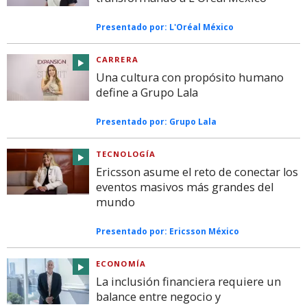
Presentado por:
L'Oréal México
CARRERA
Una cultura con propósito humano
define a Grupo Lala
Presentado por:
Grupo Lala
TECNOLOGÍA
Ericsson asume el reto de conectar los
eventos masivos más grandes del
mundo
Presentado por:
Ericsson México
ECONOMÍA
La inclusión financiera requiere un
balance entre negocio y