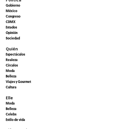
Gobierno
México
Congreso
CDMX
Estados
Opinión
Sociedad
Quién
Espectáculos
Realeza
Círculos
Moda
Belleza
Viajes y Gourmet
Cultura
Elle
Moda
Belleza
Celebs
Estilo de vida