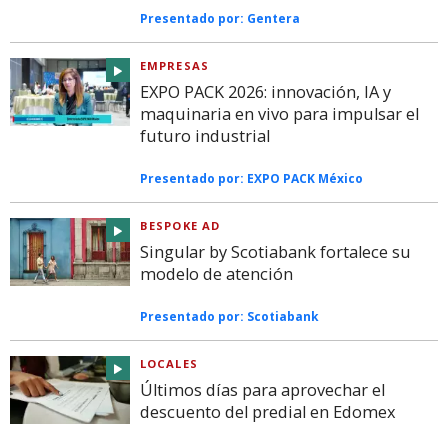
Presentado por:
Gentera
EMPRESAS
EXPO PACK 2026: innovación, IA y
maquinaria en vivo para impulsar el
futuro industrial
Presentado por:
EXPO PACK México
BESPOKE AD
Singular by Scotiabank fortalece su
modelo de atención
Presentado por:
Scotiabank
LOCALES
Últimos días para aprovechar el
descuento del predial en Edomex