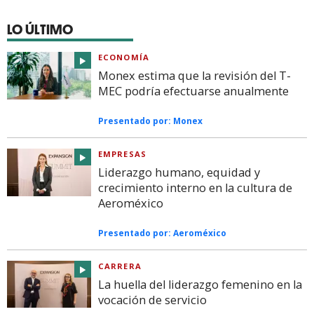
LO ÚLTIMO
ECONOMÍA
Monex estima que la revisión del T-
MEC podría efectuarse anualmente
Presentado por:
Monex
EMPRESAS
Liderazgo humano, equidad y
crecimiento interno en la cultura de
Aeroméxico
Presentado por:
Aeroméxico
CARRERA
La huella del liderazgo femenino en la
vocación de servicio