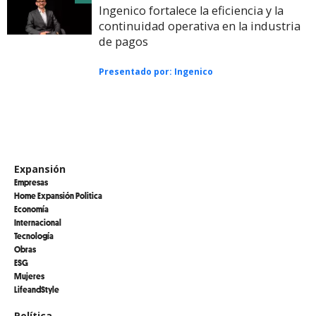
Ingenico fortalece la eficiencia y la
continuidad operativa en la industria
de pagos
Presentado por:
Ingenico
Expansión
Empresas
Home Expansión Politica
Economía
Internacional
Tecnología
Obras
ESG
Mujeres
LifeandStyle
Política