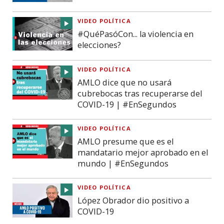
VIDEO POLÍTICA
#QuéPasóCon... la violencia en
elecciones?
VIDEO POLÍTICA
AMLO dice que no usará
cubrebocas tras recuperarse del
COVID-19 | #EnSegundos
VIDEO POLÍTICA
AMLO presume que es el
mandatario mejor aprobado en el
mundo | #EnSegundos
VIDEO POLÍTICA
López Obrador dio positivo a
COVID-19