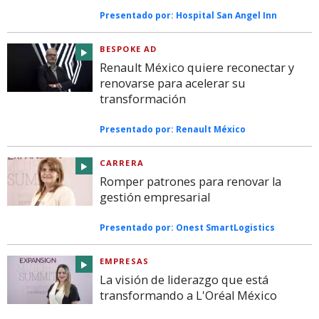
Presentado por:
Hospital San Angel Inn
BESPOKE AD
Renault México quiere reconectar y
renovarse para acelerar su
transformación
Presentado por:
Renault México
CARRERA
Romper patrones para renovar la
gestión empresarial
Presentado por:
Onest SmartLogistics
EMPRESAS
La visión de liderazgo que está
transformando a L'Oréal México