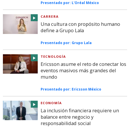
Presentado por:
L'Oréal México
CARRERA
Una cultura con propósito humano
define a Grupo Lala
Presentado por:
Grupo Lala
TECNOLOGÍA
Ericsson asume el reto de conectar los
eventos masivos más grandes del
mundo
Presentado por:
Ericsson México
ECONOMÍA
La inclusión financiera requiere un
balance entre negocio y
responsabilidad social