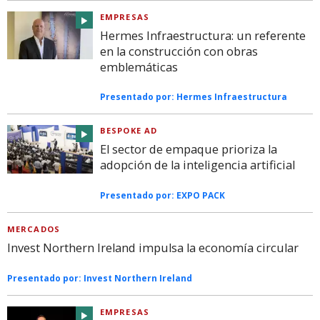
EMPRESAS
Hermes Infraestructura: un referente
en la construcción con obras
emblemáticas
Presentado por:
Hermes Infraestructura
BESPOKE AD
El sector de empaque prioriza la
adopción de la inteligencia artificial
Presentado por:
EXPO PACK
MERCADOS
Invest Northern Ireland impulsa la economía circular
Presentado por:
Invest Northern Ireland
EMPRESAS