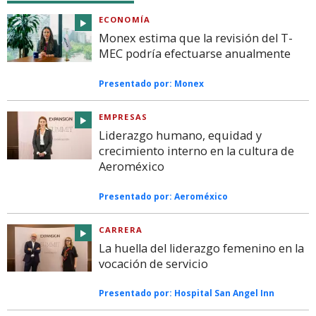
ECONOMÍA
Monex estima que la revisión del T-
MEC podría efectuarse anualmente
Presentado por:
Monex
EMPRESAS
Liderazgo humano, equidad y
crecimiento interno en la cultura de
Aeroméxico
Presentado por:
Aeroméxico
CARRERA
La huella del liderazgo femenino en la
vocación de servicio
Presentado por:
Hospital San Angel Inn