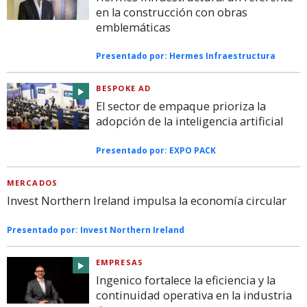
en la construcción con obras
emblemáticas
Presentado por:
Hermes Infraestructura
BESPOKE AD
El sector de empaque prioriza la
adopción de la inteligencia artificial
Presentado por:
EXPO PACK
MERCADOS
Invest Northern Ireland impulsa la economía circular
Presentado por:
Invest Northern Ireland
EMPRESAS
Ingenico fortalece la eficiencia y la
continuidad operativa en la industria