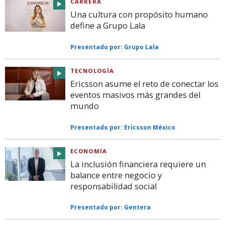
CARRERA
Una cultura con propósito humano
define a Grupo Lala
Presentado por:
Grupo Lala
TECNOLOGÍA
Ericsson asume el reto de conectar los
eventos masivos más grandes del
mundo
Presentado por:
Ericsson México
ECONOMÍA
La inclusión financiera requiere un
balance entre negocio y
responsabilidad social
Presentado por:
Gentera