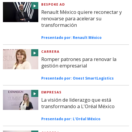
BESPOKE AD
Renault México quiere reconectar y
renovarse para acelerar su
transformación
Presentado por:
Renault México
CARRERA
Romper patrones para renovar la
gestión empresarial
Presentado por:
Onest SmartLogistics
EMPRESAS
La visión de liderazgo que está
transformando a L'Oréal México
Presentado por:
L'Oréal México