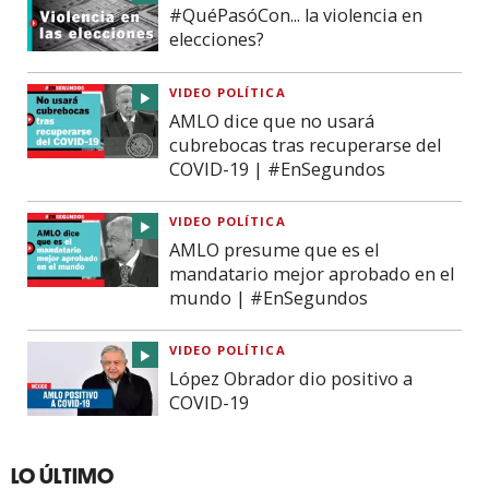
#QuéPasóCon... la violencia en
elecciones?
VIDEO POLÍTICA
AMLO dice que no usará
cubrebocas tras recuperarse del
COVID-19 | #EnSegundos
VIDEO POLÍTICA
AMLO presume que es el
mandatario mejor aprobado en el
mundo | #EnSegundos
VIDEO POLÍTICA
López Obrador dio positivo a
COVID-19
LO ÚLTIMO