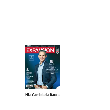
NU: Cambiar la Banca