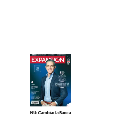
NU: Cambiar la Banca