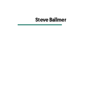
Steve Ballmer