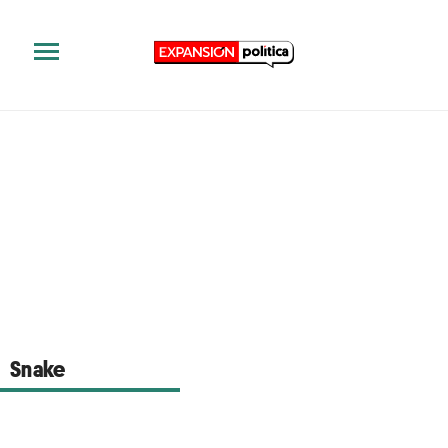
Snake