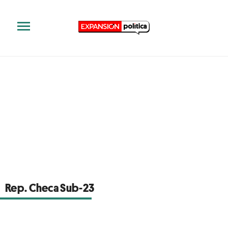
Rep. Checa Sub-23