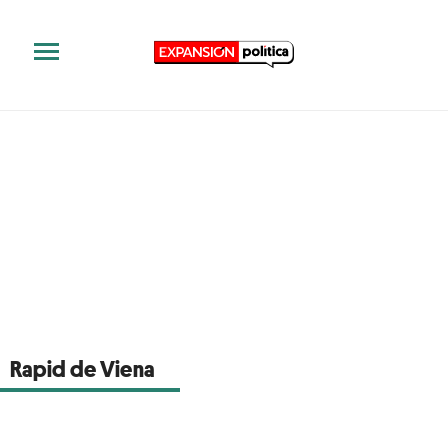
Rapid de Viena