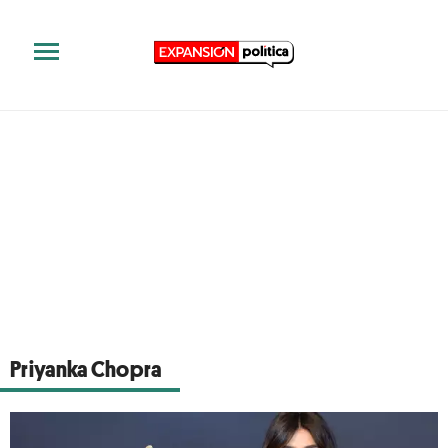
Priyanka Chopra