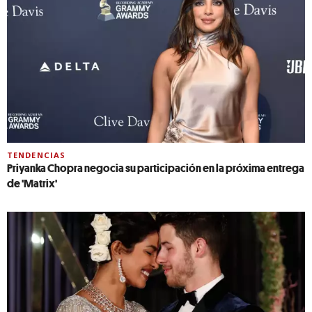
TENDENCIAS
Priyanka Chopra negocia su participación en la próxima entrega
de 'Matrix'