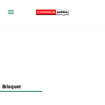
Brisquet