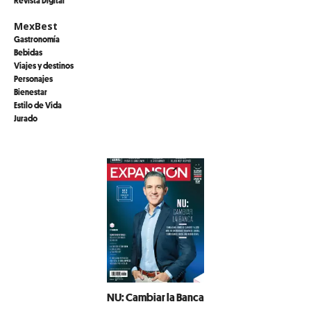
MexBest
Gastronomía
Bebidas
Viajes y destinos
Personajes
Bienestar
Estilo de Vida
Jurado
NU: Cambiar la Banca