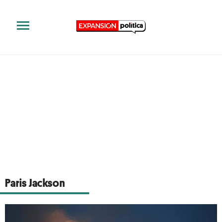
Paris Jackson