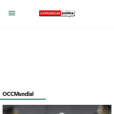
OCCMundial