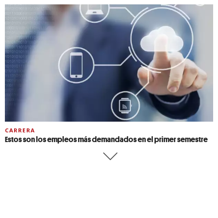
CARRERA
Estos son los empleos más demandados en el primer semestre