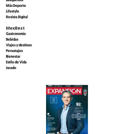
Más Deporte
Lifestyle
Revista Digital
MexBest
Gastronomía
Bebidas
Viajes y destinos
Personajes
Bienestar
Estilo de Vida
Jurado