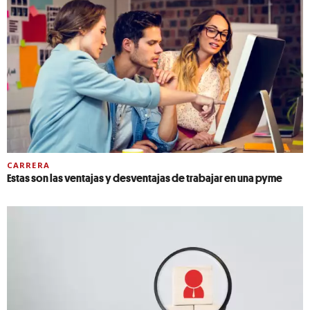
CARRERA
Estas son las ventajas y desventajas de trabajar en una pyme