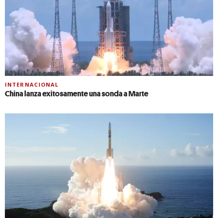
INTERNACIONAL
China lanza exitosamente una sonda a Marte