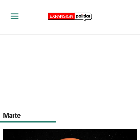
Marte