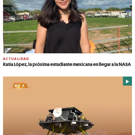
ACTUALIDAD
Katia López, la próxima estudiante mexicana en llegar a la NASA