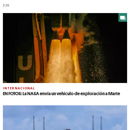
2:26
INTERNACIONAL
EN FOTOS: La NASA envía un vehículo de exploración a Marte