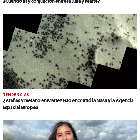
¿Cuándo hay conjunción entre la Luna y Marte?
TENDENCIAS
¿Arañas y metano en Marte? Esto encontró la Nasa y la Agencia
Espacial Europea