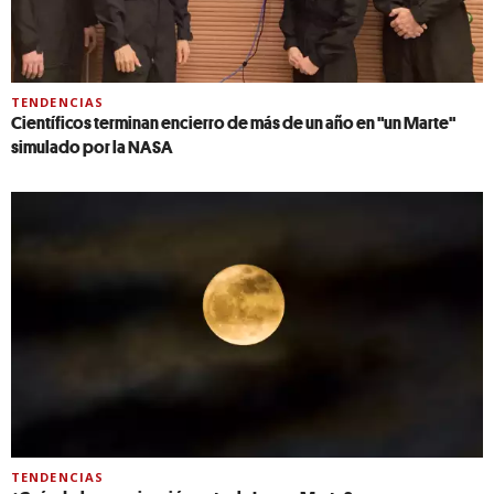
TENDENCIAS
Científicos terminan encierro de más de un año en "un Marte"
simulado por la NASA
TENDENCIAS