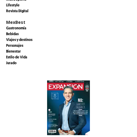
Lifestyle
Revista Digital
MexBest
Gastronomía
Bebidas
Viajes y destinos
Personajes
Bienestar
Estilo de Vida
Jurado