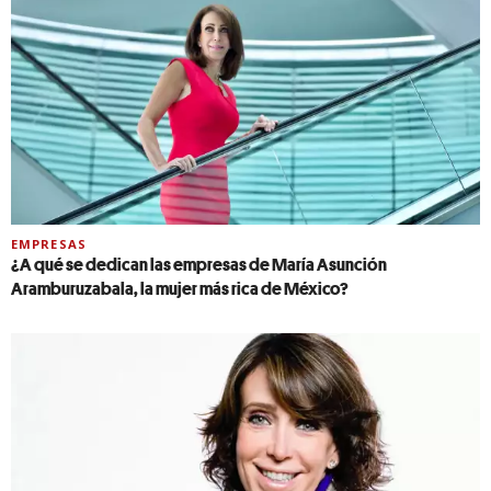
EMPRESAS
¿A qué se dedican las empresas de María Asunción
Aramburuzabala, la mujer más rica de México?