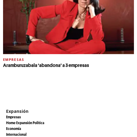
EMPRESAS
Aramburuzabala ‘abandona’ a 3 empresas
Expansión
Empresas
Home Expansión Politica
Economía
Internacional