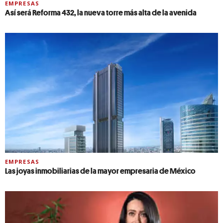
EMPRESAS
Así será Reforma 432, la nueva torre más alta de la avenida
EMPRESAS
Las joyas inmobiliarias de la mayor empresaria de México