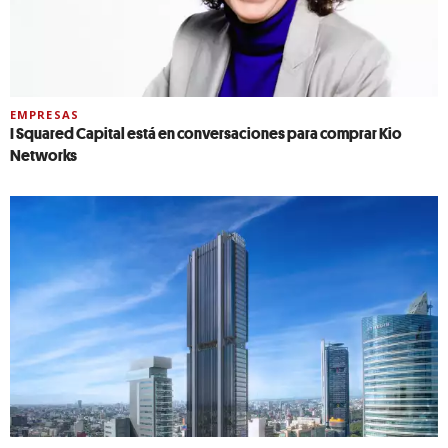
EMPRESAS
I Squared Capital está en conversaciones para comprar Kio
Networks