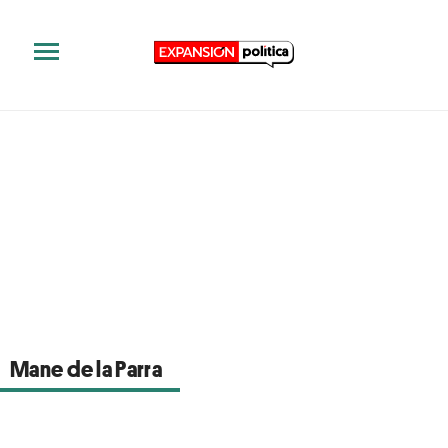
Mane de la Parra