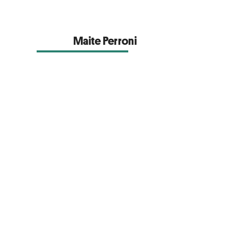
Maite Perroni