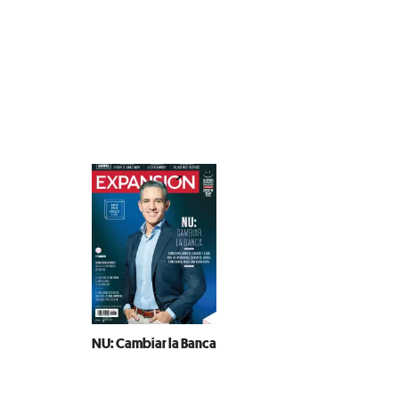
NU: Cambiar la Banca